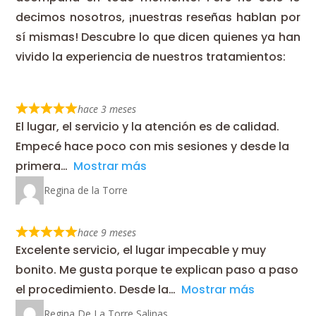
decimos nosotros, ¡nuestras reseñas hablan por
sí mismas! Descubre lo que dicen quienes ya han
vivido la experiencia de nuestros tratamientos:
hace 3 meses
El lugar, el servicio y la atención es de calidad.
Empecé hace poco con mis sesiones y desde la
primera
Mostrar más
Regina de la Torre
hace 9 meses
Excelente servicio, el lugar impecable y muy
bonito. Me gusta porque te explican paso a paso
el procedimiento. Desde la
Mostrar más
Regina De La Torre Salinas