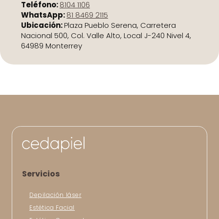
Teléfono:
8104 1106
WhatsApp:
81 8469 2115
Ubicación:
Plaza Pueblo Serena, Carretera
Nacional 500, Col. Valle Alto, Local J-240 Nivel 4,
64989 Monterrey
Servicios
Depilación láser
Estética Facial