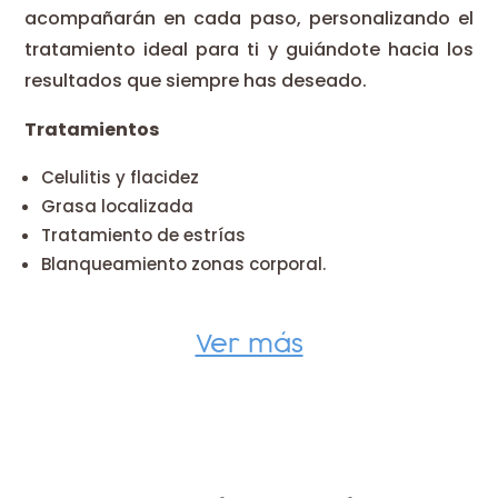
acompañarán en cada paso, personalizando el
tratamiento ideal para ti y guiándote hacia los
resultados que siempre has deseado.
Tratamientos
Celulitis y flacidez
Grasa localizada
Tratamiento de estrías
Blanqueamiento zonas corporal.
Ver más