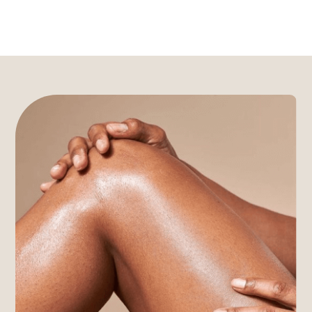
CORPORAL