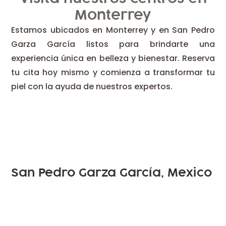
Monterrey
Estamos ubicados en Monterrey y en San Pedro
Garza García listos para brindarte una
experiencia única en belleza y bienestar. Reserva
tu cita hoy mismo y comienza a transformar tu
piel con la ayuda de nuestros expertos.
CEDAPIEL
HUMBERTO LOBO
San Pedro Garza García, Mexico
CEDAPIEL