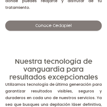
donde puedes relajarte y disfrutar de tu
tratamiento.
Conoce Cedapiel
Nuestra tecnología de
vanguardia para
resultados excepcionales
Utilizamos tecnología de última generación para
garantizar resultados visibles, seguros y
duraderos en cada uno de nuestros servicios. Ya
sea que busques una depilación láser definitiva,