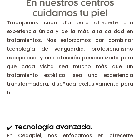
En nuestros centros
cuidamos tu piel
Trabajamos cada día para ofrecerte una
experiencia única y de la más alta calidad en
tratamientos. Nos esforzamos por combinar
tecnología de vanguardia, profesionalismo
excepcional y una atención personalizada para
que cada visita sea mucho más que un
tratamiento estético: sea una experiencia
transformadora, diseñada exclusivamente para
ti.
✔️​ Tecnología avanzada.
En Cedapiel, nos enfocamos en ofrecerte