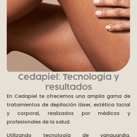
Cedapiel: Tecnología y
resultados
En Cedapiel te ofrecemos una amplia gama de
tratamientos de depilación láser, estética facial
y corporal, realizados por médicos y
profesionales de la salud.
Utilizando tecnología de vanguardia,