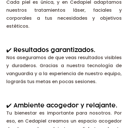
Cada piel es única, y en Cedapiel adaptamos
nuestros tratamientos láser, faciales y
corporales a tus necesidades y objetivos
estéticos.
✔️​ Resultados garantizados.
Nos aseguramos de que veas resultados visibles
y duraderos. Gracias a nuestra tecnología de
vanguardia y a la experiencia de nuestro equipo,
lograrás tus metas en pocas sesiones.
✔️​ Ambiente acogedor y relajante.
Tu bienestar es importante para nosotros. Por
eso, en Cedapiel creamos un espacio acogedor