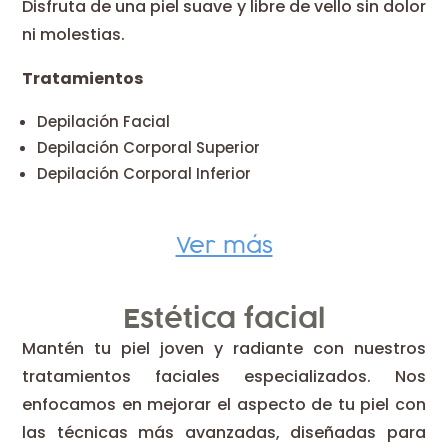
Disfruta de una piel suave y libre de vello sin dolor
ni molestias.
Tratamientos
Depilación Facial
Depilación Corporal Superior
Depilación Corporal Inferior
Ver más
Estética facial
Mantén tu piel joven y radiante con nuestros
tratamientos faciales especializados. Nos
enfocamos en mejorar el aspecto de tu piel con
las técnicas más avanzadas, diseñadas para