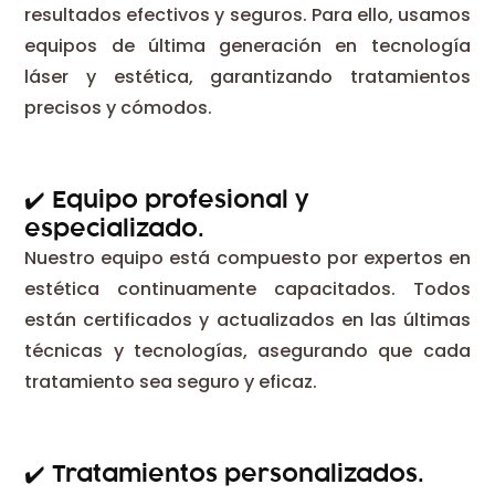
resultados efectivos y seguros. Para ello, usamos
equipos de última generación en tecnología
láser y estética, garantizando tratamientos
precisos y cómodos.
✔️​ Equipo profesional y
especializado.
Nuestro equipo está compuesto por expertos en
estética continuamente capacitados. Todos
están certificados y actualizados en las últimas
técnicas y tecnologías, asegurando que cada
tratamiento sea seguro y eficaz.
✔️​ Tratamientos personalizados.