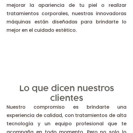
mejorar la apariencia de tu piel o realizar
tratamientos corporales, nuestras innovadoras
máquinas están diseñadas para brindarte lo
mejor en el cuidado estético.
Lo que dicen nuestros
clientes
Nuestro compromiso es brindarte una
experiencia de calidad, con tratamientos de alta
tecnología y un equipo profesional que te
acompaña en todo momento. Pero no solo lo