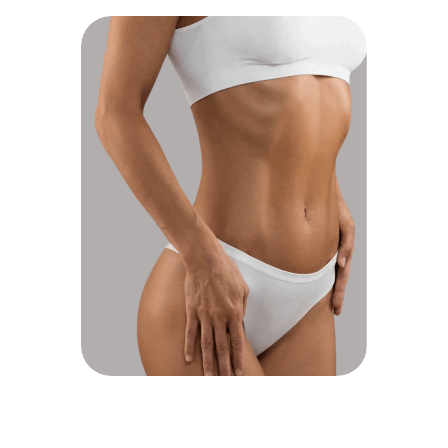
ESTÉTICA