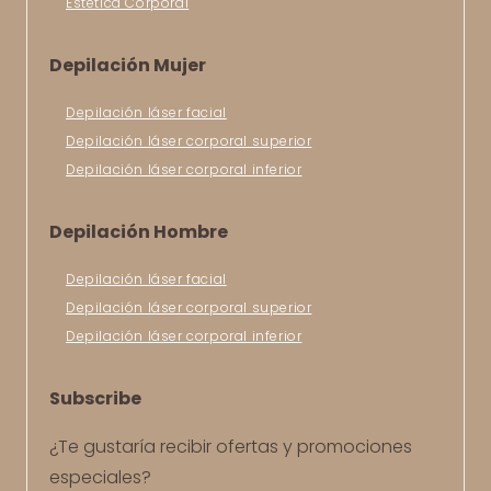
Estética Corporal
Depilación Mujer
Depilación láser facial
Depilación láser corporal superior
Depilación láser corporal inferior
Depilación Hombre
Depilación láser facial
Depilación láser corporal superior
Depilación láser corporal inferior
Subscribe
¿Te gustaría recibir ofertas y promociones
especiales?