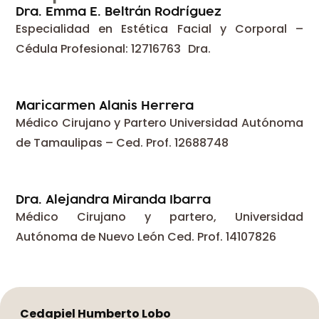
Dra. Emma E. Beltrán Rodríguez
Especialidad en Estética Facial y Corporal –
Cédula Profesional: 12716763 Dra.
Maricarmen Alanis Herrera
Médico Cirujano y Partero Universidad Autónoma
de Tamaulipas – Ced. Prof. 12688748
Dra. Alejandra Miranda Ibarra
Médico Cirujano y partero, Universidad
Autónoma de Nuevo León Ced. Prof. 14107826
Cedapiel Humberto Lobo