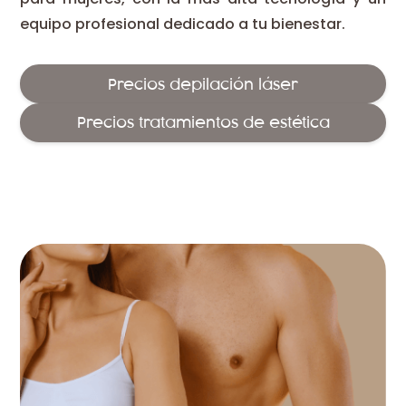
equipo profesional dedicado a tu bienestar.
Precios depilación láser
Precios tratamientos de estética