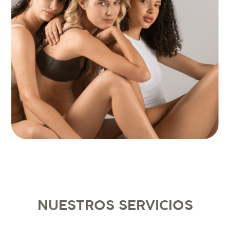
NUESTROS SERVICIOS