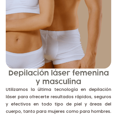
Depilación láser femenina
y masculina
Utilizamos la última tecnología en depilación
láser para ofrecerte resultados rápidos, seguros
y efectivos en todo tipo de piel y áreas del
cuerpo, tanto para mujeres como para hombres.