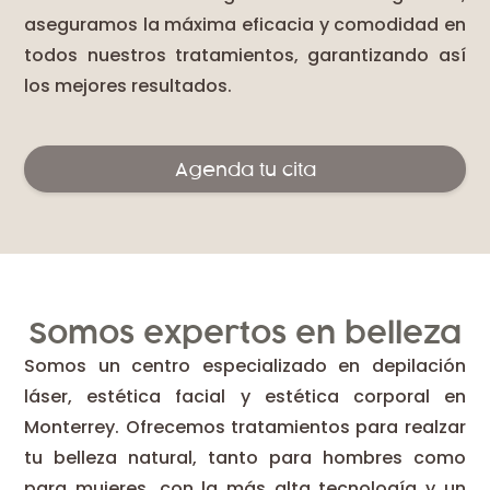
aseguramos la máxima eficacia y comodidad en
todos nuestros tratamientos, garantizando así
los mejores resultados.
Agenda tu cita
Somos expertos en belleza
Somos un centro especializado en depilación
láser, estética facial y estética corporal en
Monterrey. Ofrecemos tratamientos para realzar
tu belleza natural, tanto para hombres como
para mujeres, con la más alta tecnología y un