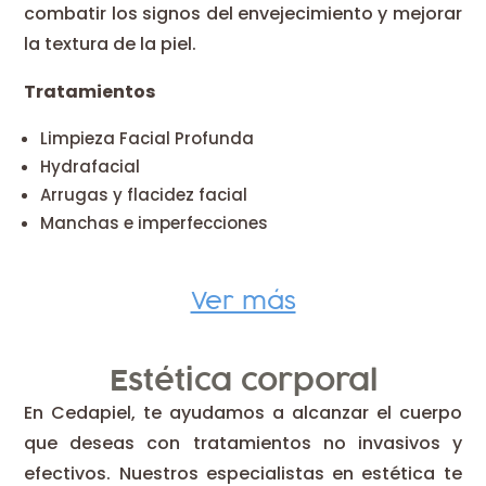
combatir los signos del envejecimiento y mejorar
la textura de la piel.
Tratamientos
Limpieza Facial Profunda
Hydrafacial
Arrugas y flacidez facial
Manchas e imperfecciones
Ver más
Estética corporal
En Cedapiel, te ayudamos a alcanzar el cuerpo
que deseas con tratamientos no invasivos y
efectivos. Nuestros especialistas en estética te