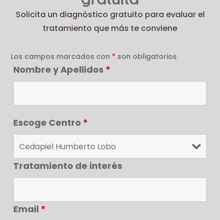
Solicita un diagnóstico gratuito para evaluar el
tratamiento que más te conviene
Los campos marcados con
*
son obligatorios
Nombre y Apellidos
*
Escoge Centro
*
Tratamiento de interés
Email
*