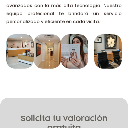
avanzados con la más alta tecnología. Nuestro
equipo profesional te brindará un servicio
personalizado y eficiente en cada visita.
Solicita tu valoración
gratuita