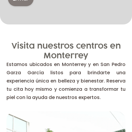
Visita nuestros centros en
Monterrey
Estamos ubicados en Monterrey y en San Pedro
Garza García listos para brindarte una
experiencia única en belleza y bienestar. Reserva
tu cita hoy mismo y comienza a transformar tu
piel con la ayuda de nuestros expertos.