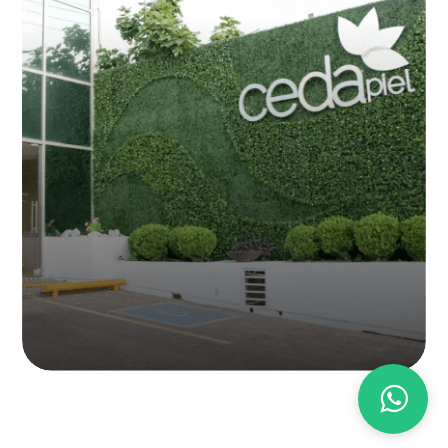
CEDAPIEL