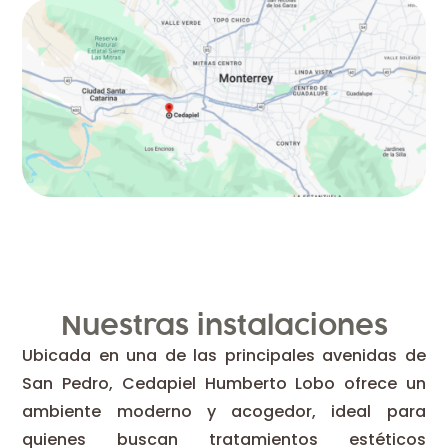
Nuestras instalaciones
Ubicada en una de las principales avenidas de
San Pedro, Cedapiel Humberto Lobo ofrece un
ambiente moderno y acogedor, ideal para
quienes buscan tratamientos estéticos