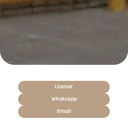
Llamar
WhatsApp
Email