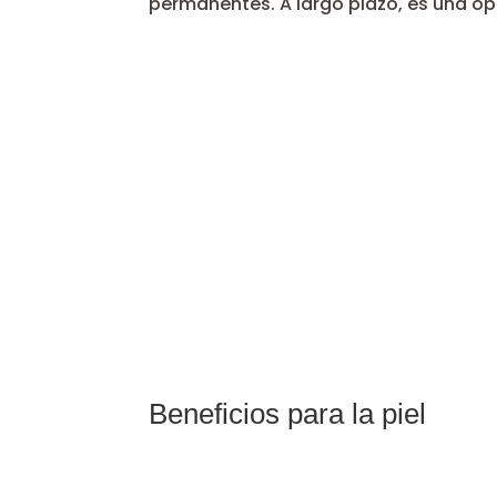
permanentes. A largo plazo, es una 
Beneficios para la piel