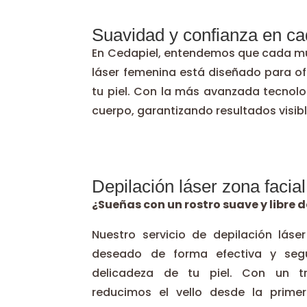
Suavidad y confianza en ca
En Cedapiel, entendemos que cada muje
láser femenina está diseñado para of
tu piel. Con la más avanzada tecnolo
cuerpo, garantizando resultados visib
Depilación láser zona facial
¿Sueñas con un rostro suave y libre d
Nuestro servicio de depilación láser
deseado de forma efectiva y segu
delicadeza de tu piel. Con un tr
reducimos el vello desde la primer