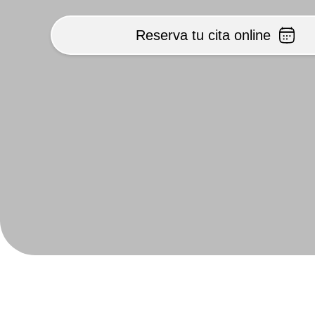
Reserva tu cita online