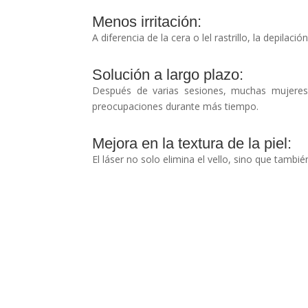
Menos irritación:
A diferencia de la cera o lel rastrillo, la depila
Solución a largo plazo:
Después de varias sesiones, muchas mujeres n
preocupaciones durante más tiempo.
Mejora en la textura de la piel:
El láser no solo elimina el vello, sino que tambi