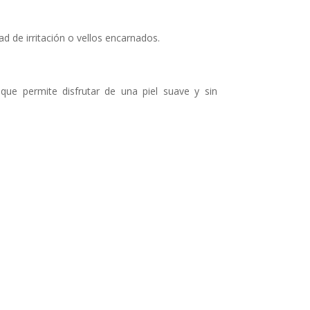
dad de irritación o vellos encarnados.
que permite disfrutar de una piel suave y sin