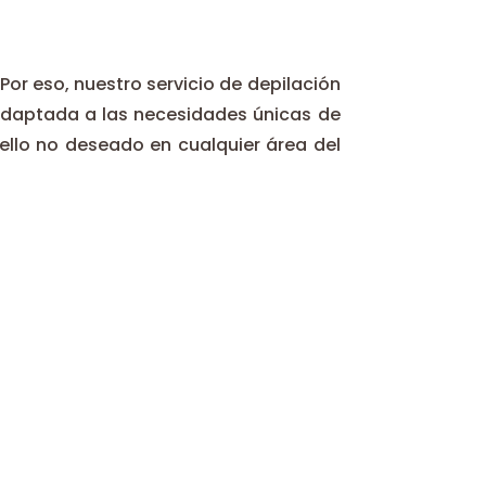
or eso, nuestro servicio de depilación
 adaptada a las necesidades únicas de
ello no deseado en cualquier área del