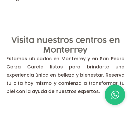
Visita nuestros centros en
Monterrey
Estamos ubicados en Monterrey y en San Pedro
Garza García listos para brindarte una
experiencia única en belleza y bienestar. Reserva
tu cita hoy mismo y comienza a transformar tu
piel con la ayuda de nuestros expertos.
CEDAPIEL