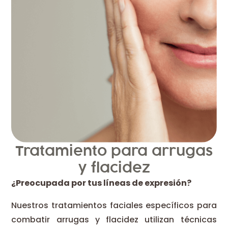
Tratamiento para arrugas
y flacidez
¿Preocupada por tus líneas de expresión?
Nuestros tratamientos faciales específicos para
combatir arrugas y flacidez utilizan técnicas