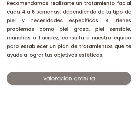
Recomendamos realizarte un tratamiento facial
cada 4 a 6 semanas, dependiendo de tu tipo de
piel y necesidades específicas. Si tienes
problemas como piel grasa, piel sensible,
manchas o flacidez, consulta a nuestro equipo
para establecer un plan de tratamientos que te
ayude a lograr tus objetivos estéticos.
Valoración gratuita