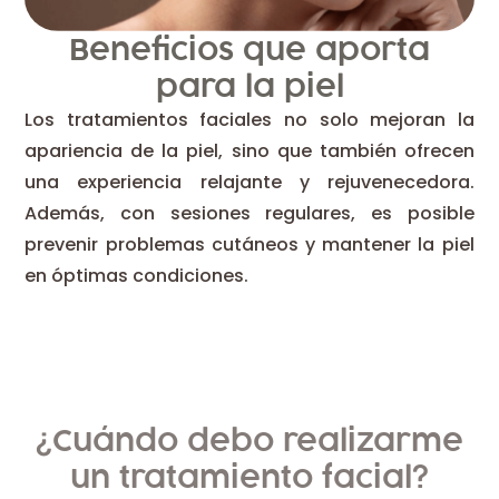
Beneficios que aporta
para la piel
Los tratamientos faciales no solo mejoran la
apariencia de la piel, sino que también ofrecen
una experiencia relajante y rejuvenecedora.
Además, con sesiones regulares, es posible
prevenir problemas cutáneos y mantener la piel
en óptimas condiciones.
¿Cuándo debo realizarme
un tratamiento facial?