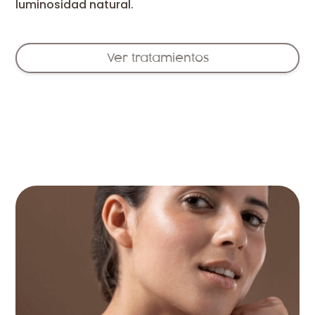
luminosidad natural.
Ver tratamientos