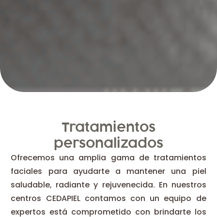
Tratamientos
personalizados
Ofrecemos una amplia gama de tratamientos
faciales para ayudarte a mantener una piel
saludable, radiante y rejuvenecida. En nuestros
centros CEDAPIEL contamos con un equipo de
expertos está comprometido con brindarte los