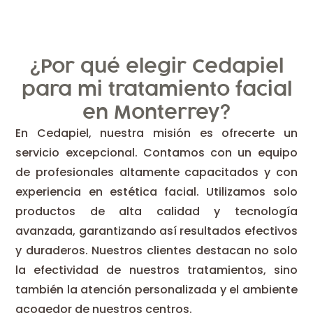
¿Por qué elegir Cedapiel
para mi tratamiento facial
en Monterrey?
En Cedapiel, nuestra misión es ofrecerte un
servicio excepcional. Contamos con un equipo
de profesionales altamente capacitados y con
experiencia en estética facial. Utilizamos solo
productos de alta calidad y tecnología
avanzada, garantizando así resultados efectivos
y duraderos. Nuestros clientes destacan no solo
la efectividad de nuestros tratamientos, sino
también la atención personalizada y el ambiente
acogedor de nuestros centros.