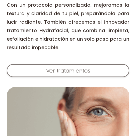
Con un protocolo personalizado, mejoramos la
textura y claridad de tu piel, preparándola para
lucir radiante. También ofrecemos el innovador
tratamiento Hydrafacial, que combina limpieza,
exfoliación e hidratación en un solo paso para un
resultado impecable.
Ver tratamientos