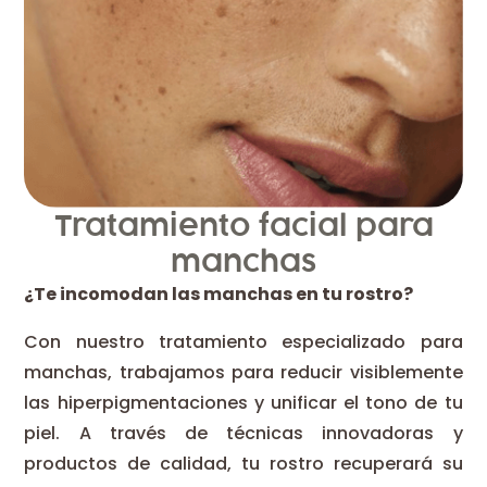
Tratamiento facial para
manchas
¿Te incomodan las manchas en tu rostro?
Con nuestro tratamiento especializado para
manchas, trabajamos para reducir visiblemente
las hiperpigmentaciones y unificar el tono de tu
piel. A través de técnicas innovadoras y
productos de calidad, tu rostro recuperará su