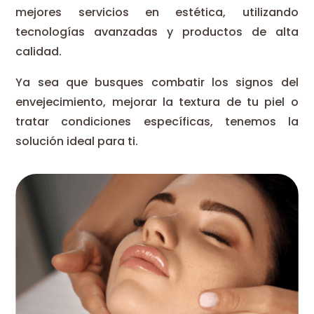
mejores servicios en estética, utilizando
tecnologías avanzadas y productos de alta
calidad.
Ya sea que busques combatir los signos del
envejecimiento, mejorar la textura de tu piel o
tratar condiciones específicas, tenemos la
solución ideal para ti.