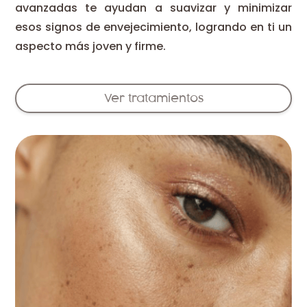
avanzadas te ayudan a suavizar y minimizar
esos signos de envejecimiento, logrando en ti un
aspecto más joven y firme.
Ver tratamientos