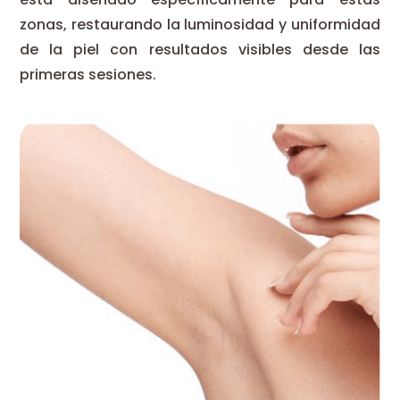
zonas, restaurando la luminosidad y uniformidad
de la piel con resultados visibles desde las
primeras sesiones.