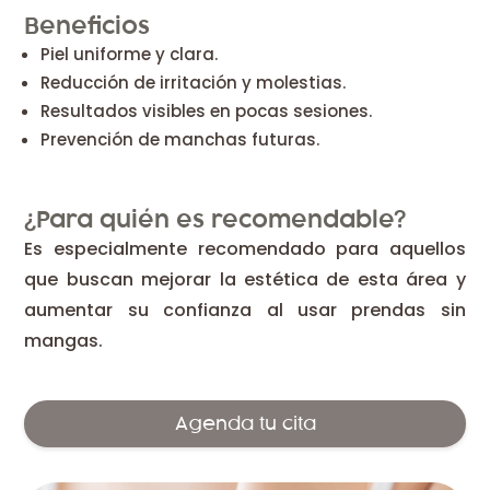
Beneficios
Piel uniforme y clara.
Reducción de irritación y molestias.
Resultados visibles en pocas sesiones.
Prevención de manchas futuras.
¿Para quién es recomendable?
Es especialmente recomendado para aquellos
que buscan mejorar la estética de esta área y
aumentar su confianza al usar prendas sin
mangas.
Agenda tu cita