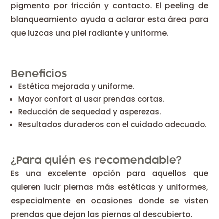
pigmento por fricción y contacto. El peeling de
blanqueamiento ayuda a aclarar esta área para
que luzcas una piel radiante y uniforme.
Beneficios
Estética mejorada y uniforme.
Mayor confort al usar prendas cortas.
Reducción de sequedad y asperezas.
Resultados duraderos con el cuidado adecuado.
¿Para quién es recomendable?
Es una excelente opción para aquellos que
quieren lucir piernas más estéticas y uniformes,
especialmente en ocasiones donde se visten
prendas que dejan las piernas al descubierto.