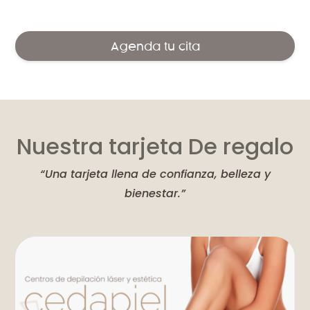
Agenda tu cita
Nuestra tarjeta De regalo
“Una tarjeta llena de confianza, belleza y
bienestar.”