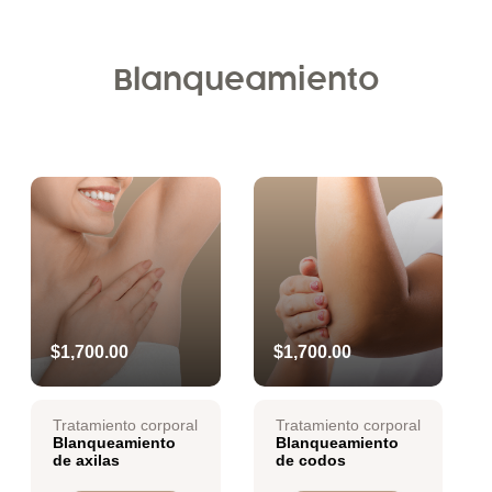
Blanqueamiento
$1,700.00
$1,700.00
Tratamiento corporal
Tratamiento corporal
Blanqueamiento
Blanqueamiento
de axilas
de codos