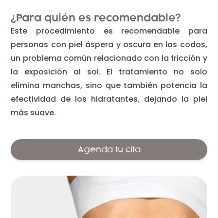
¿Para quién es recomendable?
Este procedimiento es recomendable para
personas con piel áspera y oscura en los codos,
un problema común relacionado con la fricción y
la exposición al sol. El tratamiento no solo
elimina manchas, sino que también potencia la
efectividad de los hidratantes, dejando la piel
más suave.
Agenda tu cita