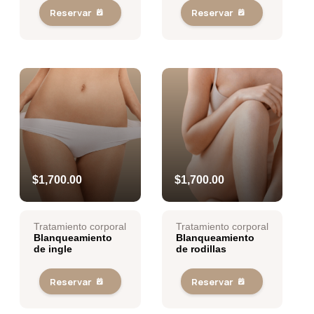
Reservar
Reservar
$1,700.00
$1,700.00
Tratamiento corporal
Tratamiento corporal
Blanqueamiento
Blanqueamiento
de ingle
de rodillas
Reservar
Reservar