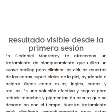
Resultado visible desde la
primera sesión
En Cedapiel Monterrey te ofrecemos un
tratamiento de blanqueamiento que utiliza un
suave peeling para eliminar las células muertas
de las capas superficiales de la piel, ayudando a
aclarar áreas como axilas, ingles, codos y
rodillas. Es una solución efectiva y segura para
reducir manchas y pigmentación oscura que se
desarrollan con el tiempo. Nuestro tratamiento
está diseñado específicamente para estas