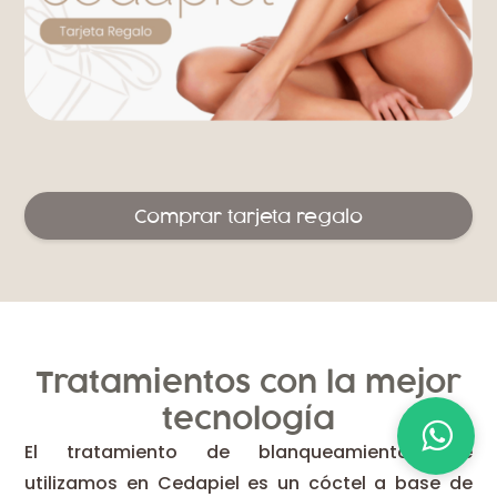
Comprar tarjeta regalo
Tratamientos con la mejor
tecnología
El tratamiento de blanqueamiento que
utilizamos en Cedapiel es un cóctel a base de