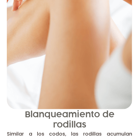
Blanqueamiento de
rodillas
Similar a los codos, las rodillas acumulan