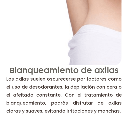
Blanqueamiento de axilas
Las axilas suelen oscurecerse por factores como
el uso de desodorantes, la depilación con cera o
el afeitado constante. Con el tratamiento de
blanqueamiento, podrás disfrutar de axilas
claras y suaves, evitando irritaciones y manchas.