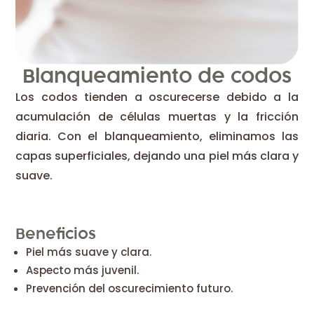
Blanqueamiento de codos
Los codos tienden a oscurecerse debido a la
acumulación de células muertas y la fricción
diaria. Con el blanqueamiento, eliminamos las
capas superficiales, dejando una piel más clara y
suave.
Beneficios
Piel más suave y clara.
Aspecto más juvenil.
Prevención del oscurecimiento futuro.