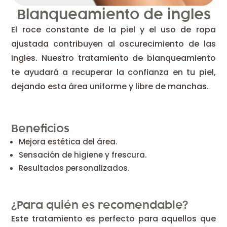
Blanqueamiento de ingles
El roce constante de la piel y el uso de ropa
ajustada contribuyen al oscurecimiento de las
ingles. Nuestro tratamiento de blanqueamiento
te ayudará a recuperar la confianza en tu piel,
dejando esta área uniforme y libre de manchas.
Beneficios
Mejora estética del área.
Sensación de higiene y frescura.
Resultados personalizados.
¿Para quién es recomendable?
Este tratamiento es perfecto para aquellos que