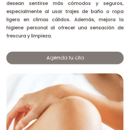
desean sentirse más cómodos y seguros,
especialmente al usar trajes de baño o ropa
ligera en climas cálidos. Además, mejora la
higiene personal al ofrecer una sensación de
frescura y limpieza.
Agenda tu cita