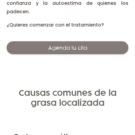
confianza y la autoestima de quienes los
padecen.
¿Quieres comenzar con el tratamiento?
Agenda tu cita
Causas comunes de la
grasa localizada