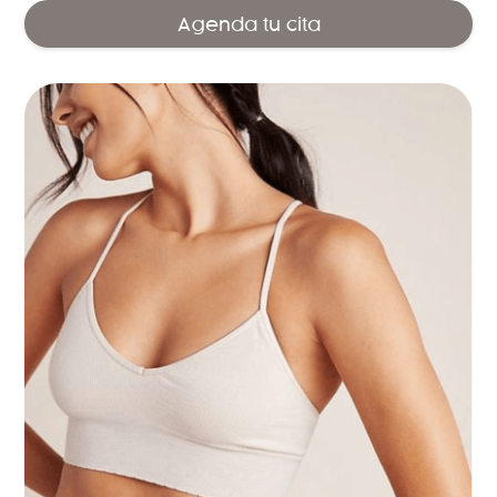
Agenda tu cita