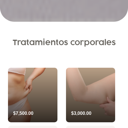
Tratamientos corporales
$7,500.00
$3,000.00