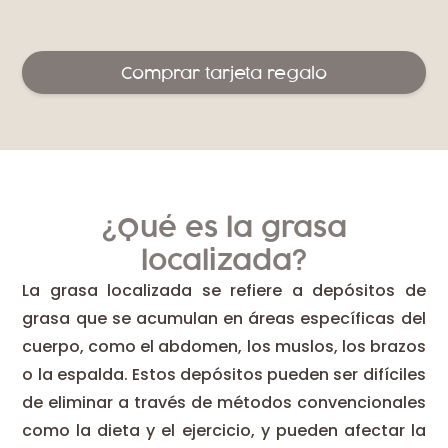
Comprar tarjeta regalo
¿Qué es la grasa
localizada?
La grasa localizada se refiere a depósitos de
grasa que se acumulan en áreas específicas del
cuerpo, como el abdomen, los muslos, los brazos
o la espalda. Estos depósitos pueden ser difíciles
de eliminar a través de métodos convencionales
como la dieta y el ejercicio, y pueden afectar la