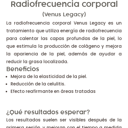
Radiofrecuencia corporal
(Venus Legacy)
La radiofrecuencia corporal Venus Legacy es un
tratamiento que utiliza energía de radiofrecuencia
para calentar las capas profundas de la piel, lo
que estimula la producción de colágeno y mejora
la apariencia de la piel, además de ayudar a
reducir la grasa localizada.
Beneficios
Mejora de la elasticidad de la piel.
Reducción de la celulitis.
Efecto reafirmante en áreas tratadas
¿Qué resultados esperar?
Los resultados suelen ser visibles después de la
primera sesión, y mejoran con el tiempo a medida