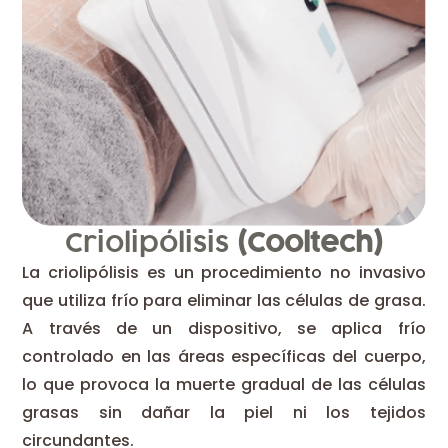
Criolipólisis
(Cooltech)
La criolipólisis es un procedimiento no invasivo
que utiliza frío para eliminar las células de grasa.
A través de un dispositivo, se aplica frío
controlado en las áreas específicas del cuerpo,
lo que provoca la muerte gradual de las células
grasas sin dañar la piel ni los tejidos
circundantes.