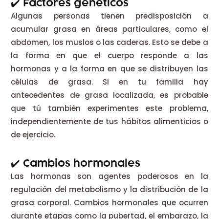
✔️ Factores genéticos
Algunas personas tienen predisposición a
acumular grasa en áreas particulares, como el
abdomen, los muslos o las caderas. Esto se debe a
la forma en que el cuerpo responde a las
hormonas y a la forma en que se distribuyen las
células de grasa. Si en tu familia hay
antecedentes de grasa localizada, es probable
que tú también experimentes este problema,
independientemente de tus hábitos alimenticios o
de ejercicio.
✔️ Cambios hormonales
Las hormonas son agentes poderosos en la
regulación del metabolismo y la distribución de la
grasa corporal. Cambios hormonales que ocurren
durante etapas como la pubertad, el embarazo, la