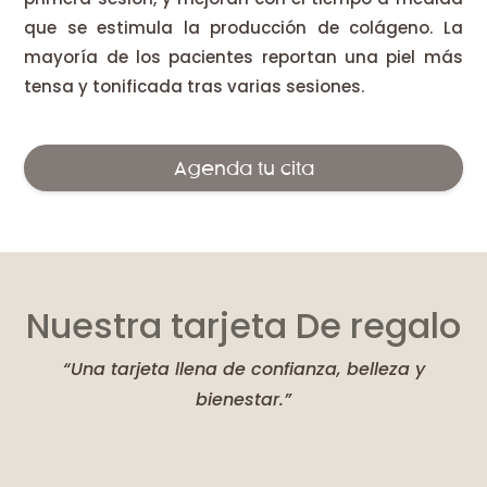
que se estimula la producción de colágeno. La
mayoría de los pacientes reportan una piel más
tensa y tonificada tras varias sesiones.
Agenda tu cita
Nuestra tarjeta De regalo
“Una tarjeta llena de confianza, belleza y
bienestar.”