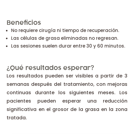
Beneficios
No requiere cirugía ni tiempo de recuperación.
Las células de grasa eliminadas no regresan.
Las sesiones suelen durar entre 30 y 60 minutos.
¿Qué resultados esperar?
Los resultados pueden ser visibles a partir de 3
semanas después del tratamiento, con mejoras
continuas durante los siguientes meses. Los
pacientes pueden esperar una reducción
significativa en el grosor de la grasa en la zona
tratada.