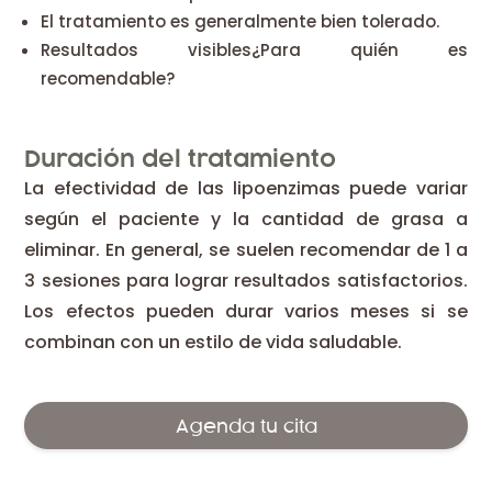
El tratamiento es generalmente bien tolerado.
Resultados visibles¿Para quién es
recomendable?
Duración del tratamiento
La efectividad de las lipoenzimas puede variar
según el paciente y la cantidad de grasa a
eliminar. En general, se suelen recomendar de 1 a
3 sesiones para lograr resultados satisfactorios.
Los efectos pueden durar varios meses si se
combinan con un estilo de vida saludable.
Agenda tu cita