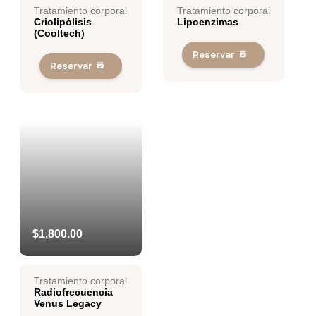
Tratamiento corporal
Tratamiento corporal
Criolipólisis
Lipoenzimas
(Cooltech)
Reservar
Reservar
$1,800.00
Tratamiento corporal
Radiofrecuencia
Venus Legacy