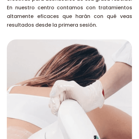
En nuestro centro contamos con tratamientos
altamente eficaces que harán con qué veas
resultados desde la primera sesión.