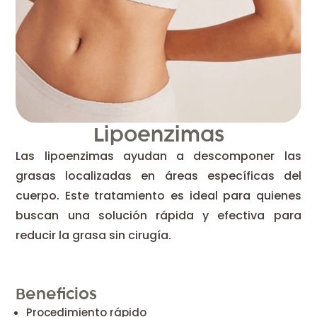
Lipoenzimas
Las lipoenzimas ayudan a descomponer las
grasas localizadas en áreas específicas del
cuerpo. Este tratamiento es ideal para quienes
buscan una solución rápida y efectiva para
reducir la grasa sin cirugía.
Beneficios
Procedimiento rápido