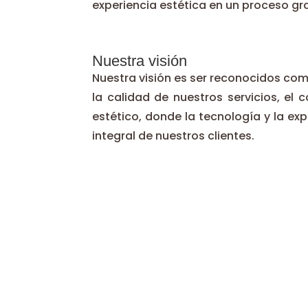
experiencia estética en un proceso grat
Nuestra visión
Nuestra visión es ser reconocidos com
la calidad de nuestros servicios, el 
estético, donde la tecnología y la ex
integral de nuestros clientes.