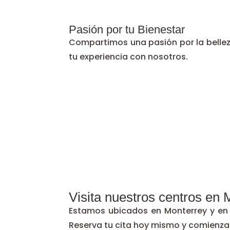
Pasión por tu Bienestar
Compartimos una pasión por la bellez
tu experiencia con nosotros.
Visita nuestros centros en 
Estamos ubicados en Monterrey y en S
Reserva tu cita hoy mismo y comienza 