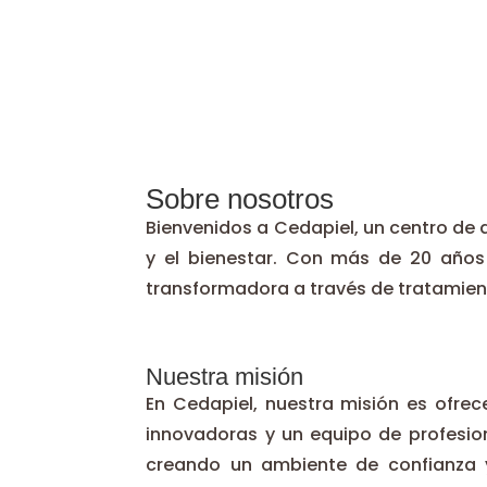
Sobre nosotros
Bienvenidos a Cedapiel, un centro de d
y el bienestar. Con más de 20 años
transformadora a través de tratamient
Nuestra misión
En Cedapiel, nuestra misión es ofrece
innovadoras y un equipo de profesi
creando un ambiente de confianza y