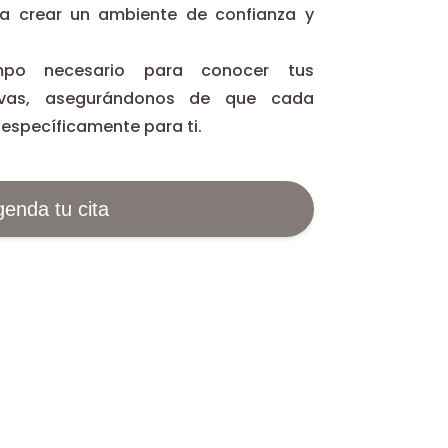
 a crear un ambiente de confianza y
o necesario para conocer tus
ivas, asegurándonos de que cada
específicamente para ti.
enda tu cita