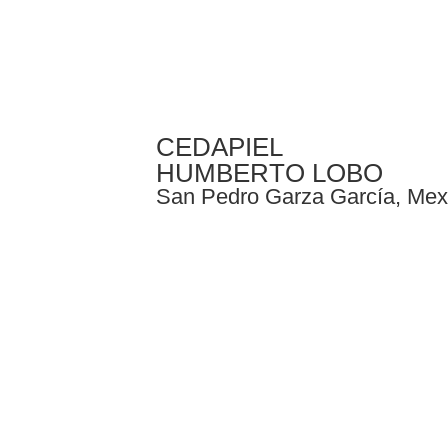
CEDAPIEL
HUMBERTO LOBO
San Pedro Garza García, Mex