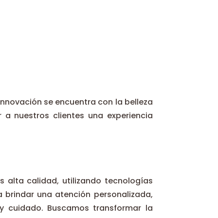
 innovación se encuentra con la belleza
a nuestros clientes una experiencia
s alta calidad, utilizando tecnologías
brindar una atención personalizada,
 y cuidado. Buscamos transformar la