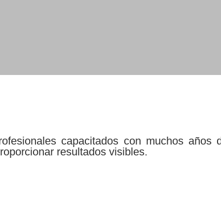
ofesionales capacitados con muchos años de
oporcionar resultados visibles.