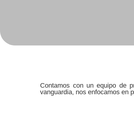
Contamos con un equipo de pr
vanguardia, nos enfocamos en pr