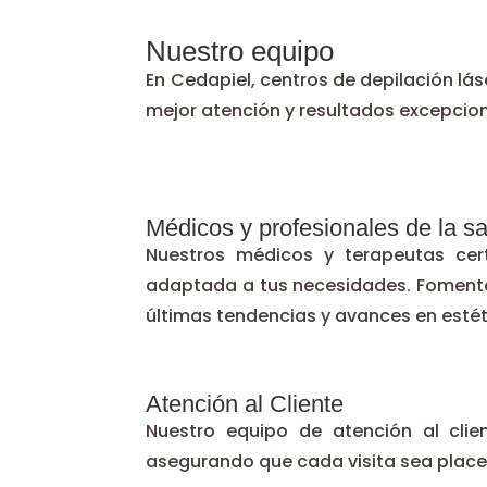
Nuestro equipo
En Cedapiel, centros de depilación l
mejor atención y resultados excepcion
Médicos y profesionales de la s
Nuestros médicos y terapeutas cert
adaptada a tus necesidades. Fomenta
últimas tendencias y avances en estét
Atención al Cliente
Nuestro equipo de atención al clie
asegurando que cada visita sea place