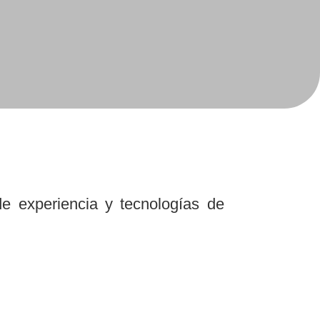
 experiencia y tecnologías de