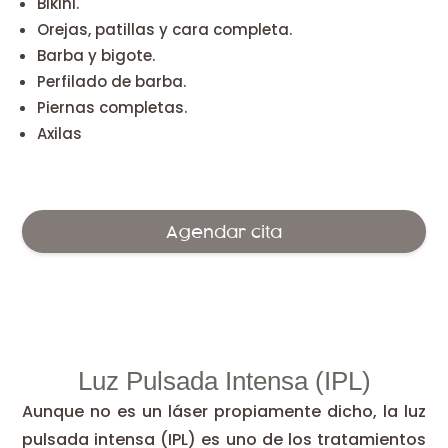
Bikini.
Orejas, patillas y cara completa.
Barba y bigote.
Perfilado de barba.
Piernas completas.
Axilas
Agendar cita
Luz Pulsada Intensa (IPL)
Aunque no es un láser propiamente dicho, la luz
pulsada intensa (IPL) es uno de los tratamientos