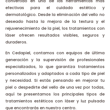
convertido en una de las herramientas más
efectivas para el cuidado estético y
dermatológico. Desde la eliminación del vello no
deseado hasta la mejora de la textura y el
rejuvenecimiento de la piel, los tratamientos con
láser ofrecen resultados visibles, seguros y
duraderos.
En Cedapiel, contamos con equipos de última
generación y la supervisión de profesionales
especializados, lo que garantiza tratamientos
personalizados y adaptados a cada tipo de piel
y necesidad. Si estás pensando en mejorar tu
piel o despedirte del vello de una vez por todas,
aquí te presentamos los principales tipos de
tratamientos estéticos con láser y luz pulsada
que encontrarás en nuestro centro.