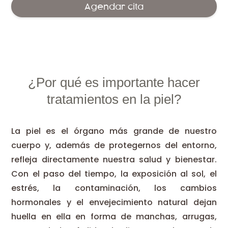
Agendar cita
¿Por qué es importante hacer
tratamientos en la piel?
La piel es el órgano más grande de nuestro
cuerpo y, además de protegernos del entorno,
refleja directamente nuestra salud y bienestar.
Con el paso del tiempo, la exposición al sol, el
estrés, la contaminación, los cambios
hormonales y el envejecimiento natural dejan
huella en ella en forma de manchas, arrugas,