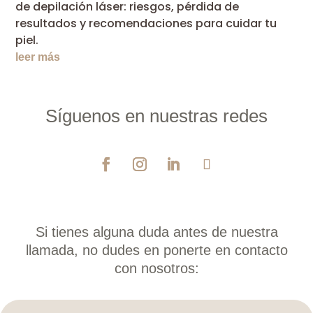
de depilación láser: riesgos, pérdida de
resultados y recomendaciones para cuidar tu
piel.
leer más
Síguenos en nuestras redes
Si tienes alguna duda antes de nuestra
llamada, no dudes en ponerte en contacto
con nosotros: