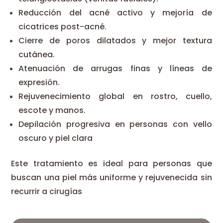
Reducción del acné activo y mejoría de
cicatrices post-acné.
Cierre de poros dilatados y mejor textura
cutánea.
Atenuación de arrugas finas y líneas de
expresión.
Rejuvenecimiento global en rostro, cuello,
escote y manos.
Depilación progresiva en personas con vello
oscuro y piel clara
Este tratamiento es ideal para personas que
buscan una piel más uniforme y rejuvenecida sin
recurrir a cirugías