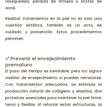
resequedad, pérdida de firmeza o brotes de
acné.
Realizar tratamientos en la piel no es solo una
cuestión estética, también es un acto de
cuidado y prevención. Estos procedimientos
permiten:
✅ Prevenir el envejecimiento
prematuro
El paso del tiempo es inevitable, pero los signos
visibles de envejecimiento sí pueden retrasarse.
Con tratamientos adecuados, se estimula la
producción natural de colágeno y elastina, dos
proteínas esenciales para mantener la piel firme,
tersa y flexible. Al reforzar estas estructuras, la