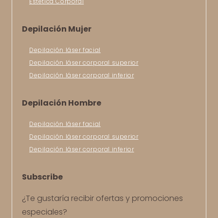
Estética Corporal
Depilación Mujer
Depilación láser facial
Depilación láser corporal superior
Depilación láser corporal inferior
Depilación Hombre
Depilación láser facial
Depilación láser corporal superior
Depilación láser corporal inferior
Subscribe
¿Te gustaría recibir ofertas y promociones
especiales?