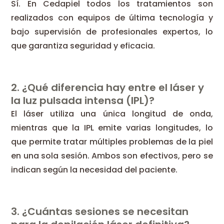
Sí. En Cedapiel todos los tratamientos son
realizados con equipos de última tecnología y
bajo supervisión de profesionales expertos, lo
que garantiza seguridad y eficacia.
2. ¿Qué diferencia hay entre el láser y
la luz pulsada intensa (IPL)?
El láser utiliza una única longitud de onda,
mientras que la IPL emite varias longitudes, lo
que permite tratar múltiples problemas de la piel
en una sola sesión. Ambos son efectivos, pero se
indican según la necesidad del paciente.
3. ¿Cuántas sesiones se necesitan