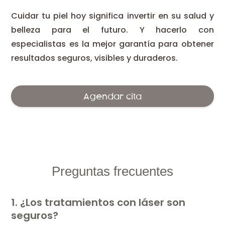
Cuidar tu piel hoy significa invertir en su salud y
belleza para el futuro. Y hacerlo con
especialistas es la mejor garantía para obtener
resultados seguros, visibles y duraderos.
Agendar cita
Preguntas frecuentes
1. ¿Los tratamientos con láser son
seguros?