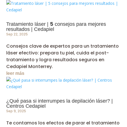
5
Tratamiento láser |
consejos para mejores
resultados | Cedapiel
Sep 22, 2025
Consejos clave de expertos para un tratamiento
láser efectivo: prepara tu piel, cuida el post-
tratamiento y logra resultados seguros en
Cedapiel Monterrey.
leer más
¿Qué pasa si interrumpes la depilación láser? |
Centros Cedapiel
Sep 9, 2025
Te contamos los efectos de parar el tratamiento