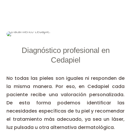
Diagnóstico profesional en
Cedapiel
No todas las pieles son iguales ni responden de
la misma manera. Por eso, en Cedapiel cada
paciente recibe una valoración personalizada.
De esta forma podemos identificar las
necesidades específicas de tu piel y recomendar
el tratamiento más adecuado, ya sea un láser,
luz pulsada u otra alternativa dermatológica.