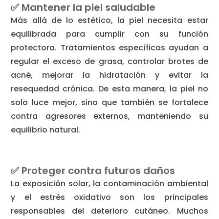
✅ Mantener la piel saludable
Más allá de lo estético, la piel necesita estar
equilibrada para cumplir con su función
protectora. Tratamientos específicos ayudan a
regular el exceso de grasa, controlar brotes de
acné, mejorar la hidratación y evitar la
resequedad crónica. De esta manera, la piel no
solo luce mejor, sino que también se fortalece
contra agresores externos, manteniendo su
equilibrio natural.
✅ Proteger contra futuros daños
La exposición solar, la contaminación ambiental
y el estrés oxidativo son los principales
responsables del deterioro cutáneo. Muchos