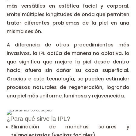
más versátiles en estética facial y corporal.
Emite múltiples longitudes de onda que permiten
tratar diferentes problemas de la piel en una
misma sesión.
A diferencia de otros procedimientos más
invasivos, la IPL actúa de manera no ablativa, lo
que significa que mejora la piel desde dentro
hacia afuera sin dañar su capa superficial.
Gracias a esta tecnología, se pueden estimular
procesos naturales de regeneración, logrando
una piel más uniforme, luminosa y rejuvenecida.
¿Para qué sirve la IPL?
Eliminación de manchas solares y
telangiectasias (venitas faciales).