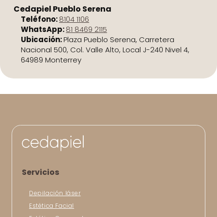
Cedapiel Pueblo Serena
Teléfono:
8104 1106
WhatsApp:
81 8469 2115
Ubicación:
Plaza Pueblo Serena, Carretera
Nacional 500, Col. Valle Alto, Local J-240 Nivel 4,
64989 Monterrey
Servicios
Depilación láser
Estética Facial