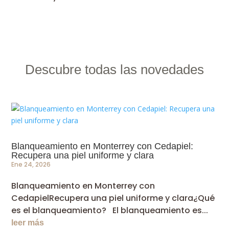
Descubre todas las novedades
Blanqueamiento en Monterrey con Cedapiel:
Recupera una piel uniforme y clara
Ene 24, 2026
Blanqueamiento en Monterrey con
CedapielRecupera una piel uniforme y clara¿Qué
es el blanqueamiento? El blanqueamiento es...
leer más