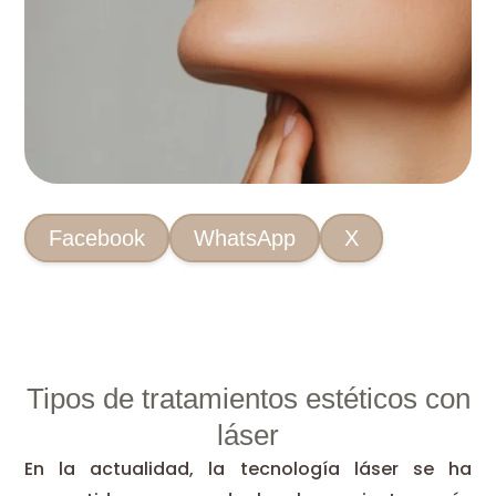
Facebook
WhatsApp
X
Tipos de tratamientos estéticos con
láser
En la actualidad, la tecnología láser se ha