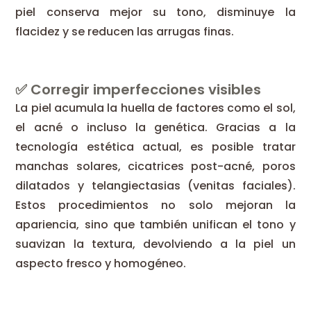
piel conserva mejor su tono, disminuye la
flacidez y se reducen las arrugas finas.
✅ Corregir imperfecciones visibles
La piel acumula la huella de factores como el sol,
el acné o incluso la genética. Gracias a la
tecnología estética actual, es posible tratar
manchas solares, cicatrices post-acné, poros
dilatados y telangiectasias (venitas faciales).
Estos procedimientos no solo mejoran la
apariencia, sino que también unifican el tono y
suavizan la textura, devolviendo a la piel un
aspecto fresco y homogéneo.