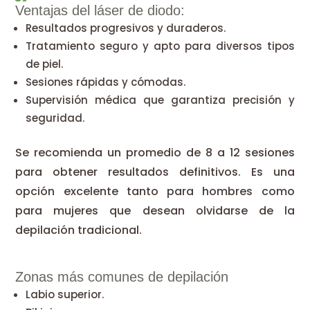
Ventajas del láser de diodo:
Resultados progresivos y duraderos.
Tratamiento seguro y apto para diversos tipos
de piel.
Sesiones rápidas y cómodas.
Supervisión médica que garantiza precisión y
seguridad.
Se recomienda un promedio de 8 a 12 sesiones
para obtener resultados definitivos. Es una
opción excelente tanto para hombres como
para mujeres que desean olvidarse de la
depilación tradicional.
Zonas más comunes de depilación
Labio superior.