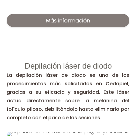
Más información
Depilación láser de diodo
La depilación láser de diodo es uno de los
procedimientos más solicitados en Cedapiel,
gracias a su eficacia y seguridad. Este láser
actúa directamente sobre la melanina del
folículo piloso, debilitándolo hasta eliminarlo por
completo con el paso de las sesiones.