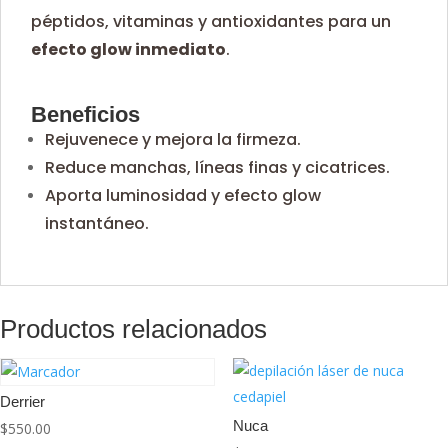
péptidos, vitaminas y antioxidantes para un
efecto glow inmediato
.
Beneficios
Rejuvenece y mejora la firmeza.
Reduce manchas, líneas finas y cicatrices.
Aporta luminosidad y efecto glow
instantáneo.
Productos relacionados
Derrier
Nuca
$
550.00