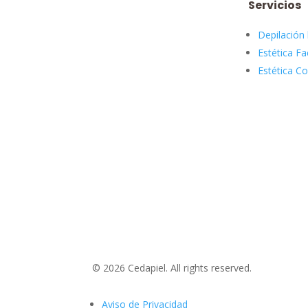
Servicios
Depilación 
Estética Fa
Estética Co
© 2026 Cedapiel. All rights reserved.
Aviso de Privacidad