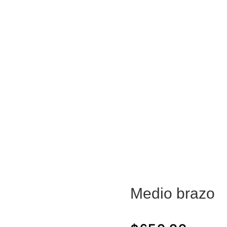
Tienda
Centros
Blog
Medio brazo