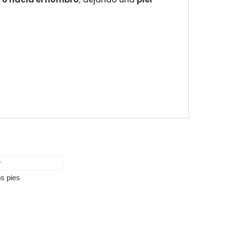
s pies