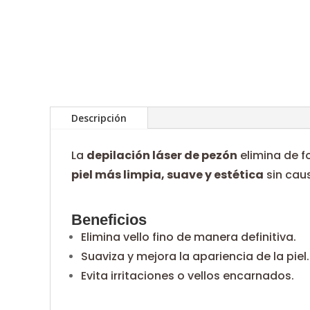
Descripción
La
depilación láser de pezón
elimina de 
piel más limpia, suave y estética
sin caus
Beneficios
Elimina vello fino de manera definitiva.
Suaviza y mejora la apariencia de la piel.
Evita irritaciones o vellos encarnados.