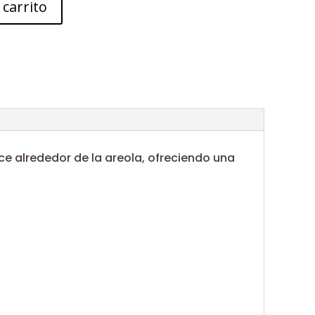
 carrito
e alrededor de la areola, ofreciendo una