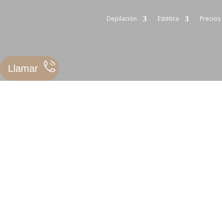
Depilación
Estética
Precios
Llamar