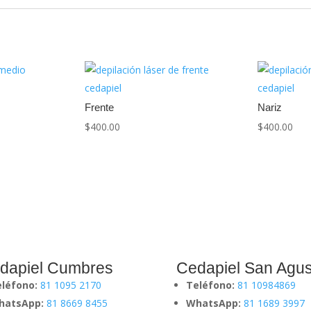
Frente
Nariz
$
400.00
$
400.00
dapiel Cumbres
Cedapiel San Agus
eléfono:
81 1095 2170
Teléfono:
81 10984869
hatsApp:
81 8669 8455
WhatsApp:
81 1689 3997