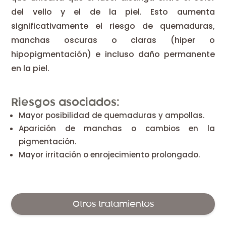
del vello y el de la piel. Esto aumenta
significativamente el riesgo de quemaduras,
manchas oscuras o claras (hiper o
hipopigmentación) e incluso daño permanente
en la piel.
Riesgos asociados:
Mayor posibilidad de quemaduras y ampollas.
Aparición de manchas o cambios en la
pigmentación.
Mayor irritación o enrojecimiento prolongado.
Otros tratamientos