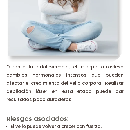
Durante la adolescencia, el cuerpo atraviesa
cambios hormonales intensos que pueden
afectar el crecimiento del vello corporal. Realizar
depilación láser en esta etapa puede dar
resultados poco duraderos.
Riesgos asociados:
El vello puede volver a crecer con fuerza.