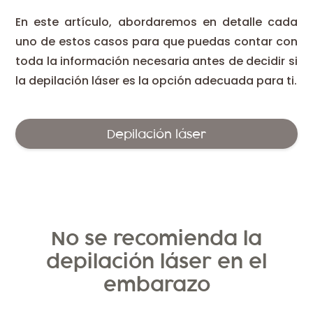
En este artículo, abordaremos en detalle cada
uno de estos casos para que puedas contar con
toda la información necesaria antes de decidir si
la depilación láser es la opción adecuada para ti.
Depilación láser
No se recomienda la
depilación láser en el
embarazo