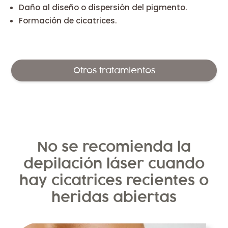
Daño al diseño o dispersión del pigmento.
Formación de cicatrices.
Otros tratamientos
No se recomienda la
depilación láser cuando
hay cicatrices recientes o
heridas abiertas