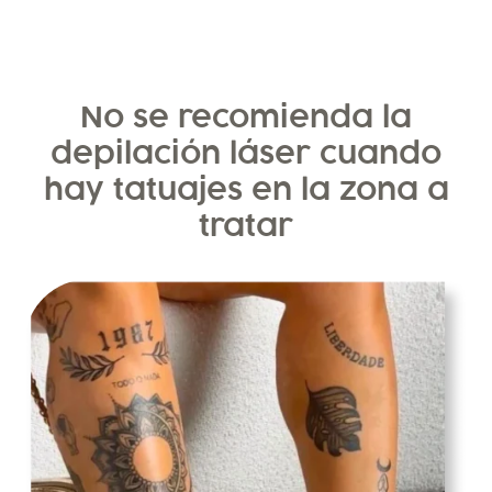
No se recomienda la
depilación láser cuando
hay tatuajes en la zona a
tratar