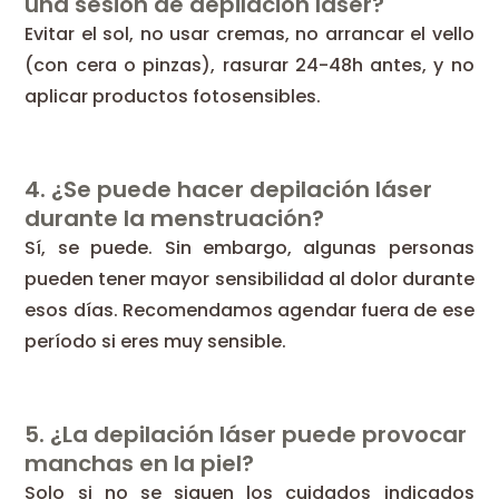
una sesión de depilación láser?
Evitar el sol, no usar cremas, no arrancar el vello
(con cera o pinzas), rasurar 24-48h antes, y no
aplicar productos fotosensibles.
4. ¿Se puede hacer depilación láser
durante la menstruación?
Sí, se puede. Sin embargo, algunas personas
pueden tener mayor sensibilidad al dolor durante
esos días. Recomendamos agendar fuera de ese
período si eres muy sensible.
5. ¿La depilación láser puede provocar
manchas en la piel?
Solo si no se siguen los cuidados indicados