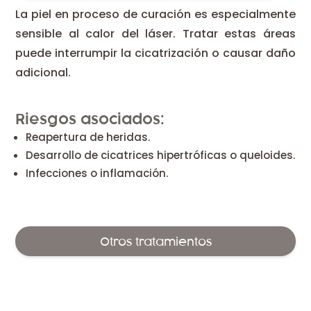
La piel en proceso de curación es especialmente
sensible al calor del láser. Tratar estas áreas
puede interrumpir la cicatrización o causar daño
adicional.
Riesgos asociados:
Reapertura de heridas.
Desarrollo de cicatrices hipertróficas o queloides.
Infecciones o inflamación.
Otros tratamientos