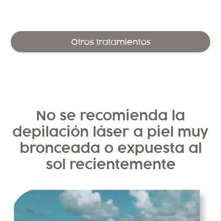
Otros tratamientos
No se recomienda la
depilación láser a piel muy
bronceada o expuesta al
sol recientemente