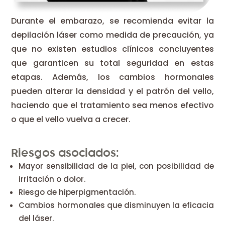
Durante el embarazo, se recomienda evitar la
depilación láser como medida de precaución, ya
que no existen estudios clínicos concluyentes
que garanticen su total seguridad en estas
etapas. Además, los cambios hormonales
pueden alterar la densidad y el patrón del vello,
haciendo que el tratamiento sea menos efectivo
o que el vello vuelva a crecer.
Riesgos asociados:
Mayor sensibilidad de la piel, con posibilidad de
irritación o dolor.
Riesgo de hiperpigmentación.
Cambios hormonales que disminuyen la eficacia
del láser.