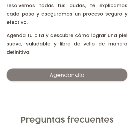
resolvemos todas tus dudas, te explicamos
cada paso y aseguramos un proceso seguro y
efectivo.
Agenda tu cita y descubre cómo lograr una piel
suave, saludable y libre de vello de manera
definitiva.
Agendar cita
Preguntas frecuentes