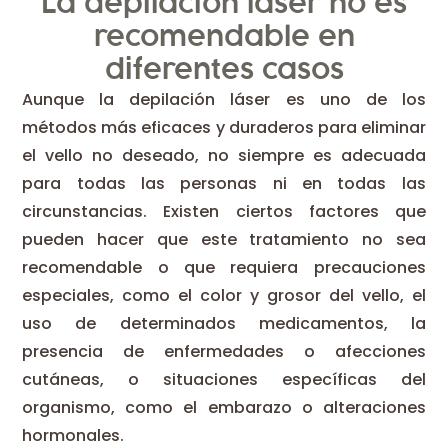
La depilación láser no es
recomendable en
diferentes casos
Aunque la depilación láser es uno de los
métodos más eficaces y duraderos para eliminar
el vello no deseado, no siempre es adecuada
para todas las personas ni en todas las
circunstancias. Existen ciertos factores que
pueden hacer que este tratamiento no sea
recomendable o que requiera precauciones
especiales, como el color y grosor del vello, el
uso de determinados medicamentos, la
presencia de enfermedades o afecciones
cutáneas, o situaciones específicas del
organismo, como el embarazo o alteraciones
hormonales.