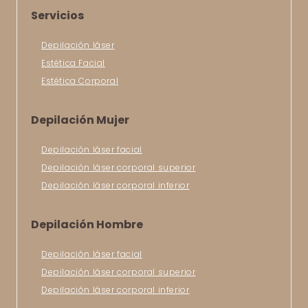
Servicios
Depilación láser
Estética Facial
Estética Corporal
Depilación Mujer
Depilación láser facial
Depilación láser corporal superior
Depilación láser corporal inferior
Depilación Hombre
Depilación láser facial
Depilación láser corporal superior
Depilación láser corporal inferior