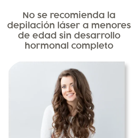
No se recomienda la
depilación láser a menores
de edad sin desarrollo
hormonal completo