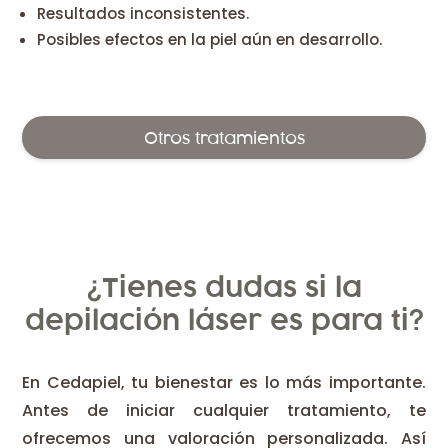
Resultados inconsistentes.
Posibles efectos en la piel aún en desarrollo.
Otros tratamientos
¿Tienes dudas si la
depilación láser es para ti?
En Cedapiel, tu bienestar es lo más importante.
Antes de iniciar cualquier tratamiento, te
ofrecemos una valoración personalizada. Así