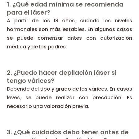
1. ¿Qué edad mínima se recomienda
para el láser?
A partir de los 18 años, cuando los niveles
hormonales son más estables. En algunos casos
se puede comenzar antes con autorización
médica y de los padres.
2. ¿Puedo hacer depilación láser si
tengo várices?
Depende del tipo y grado de las várices. En casos
leves, se puede realizar con precaución. Es
necesario una valoración previa.
3. ¿Qué cuidados debo tener antes de