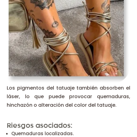
Los pigmentos del tatuaje también absorben el
láser, lo que puede provocar quemaduras,
hinchazón o alteración del color del tatuaje.
Riesgos asociados:
Quemaduras localizadas.