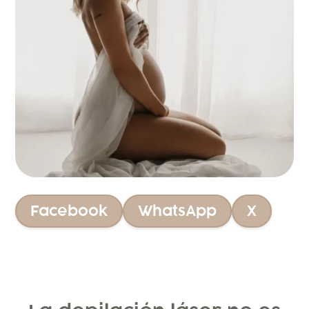
Facebook
WhatsApp
X