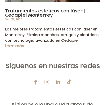
Tratamientos estéticos con láser |
Cedapiel Monterrey
Sep 15, 2025
Los mejores tratamientos estéticos con láser en
Monterrey. Elimina manchas, arrugas y cicatrices
con tecnología avanzada en Cedapiel.
leer más
Síguenos en nuestras redes
Si tienes alguna duda antes de