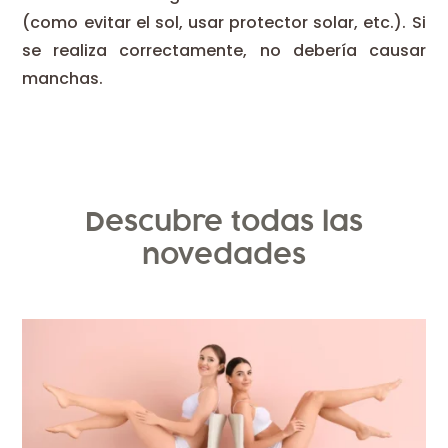
(como evitar el sol, usar protector solar, etc.). Si
se realiza correctamente, no debería causar
manchas.
Descubre todas las
novedades