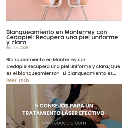
Blanqueamiento en Monterrey con
Cedapiel: Recupera una piel uniforme
y clara
Ene 24, 2026
Blanqueamiento en Monterrey con
CedapielRecupera una piel uniforme y clara¿Qué
es el blanqueamiento? El blanqueamiento es...
leer más