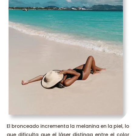
El bronceado incrementa la melanina en la piel, lo
que dificulta que el láser distinga entre el color