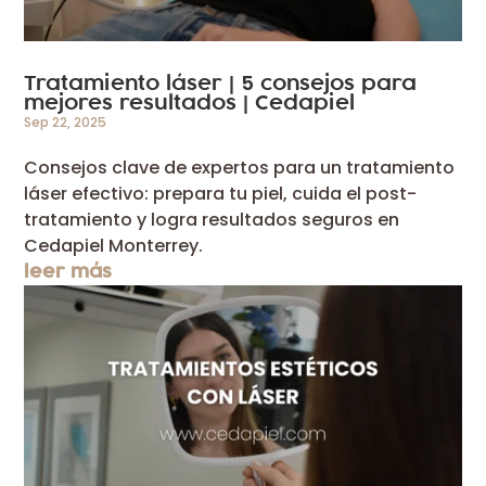
5
Tratamiento láser |
consejos para
mejores resultados | Cedapiel
Sep 22, 2025
Consejos clave de expertos para un tratamiento
láser efectivo: prepara tu piel, cuida el post-
tratamiento y logra resultados seguros en
Cedapiel Monterrey.
leer más