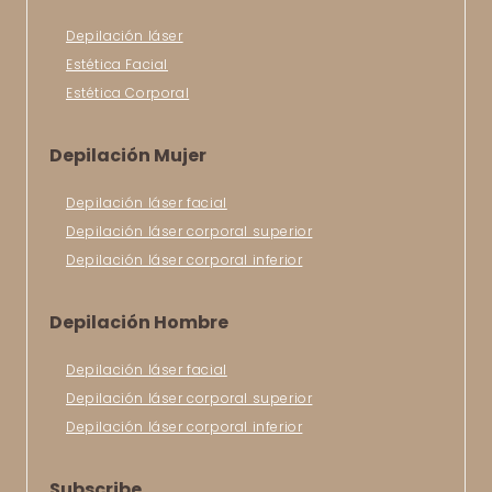
Depilación láser
Estética Facial
Estética Corporal
Depilación Mujer
Depilación láser facial
Depilación láser corporal superior
Depilación láser corporal inferior
Depilación Hombre
Depilación láser facial
Depilación láser corporal superior
Depilación láser corporal inferior
Subscribe