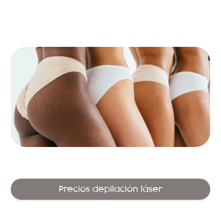
Precios depilación láser