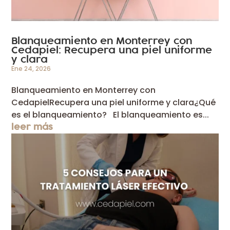
Blanqueamiento en Monterrey con
Cedapiel: Recupera una piel uniforme
y clara
Ene 24, 2026
Blanqueamiento en Monterrey con
CedapielRecupera una piel uniforme y clara¿Qué
es el blanqueamiento? El blanqueamiento es...
leer más