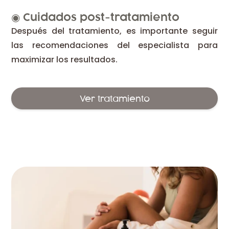
◉
Cuidados post-tratamiento
Después del tratamiento, es importante seguir
las recomendaciones del especialista para
maximizar los resultados.
Ver tratamiento