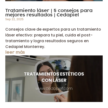
5
Tratamiento láser |
consejos para
mejores resultados | Cedapiel
Sep 22, 2025
Consejos clave de expertos para un tratamiento
láser efectivo: prepara tu piel, cuida el post-
tratamiento y logra resultados seguros en
Cedapiel Monterrey.
leer más