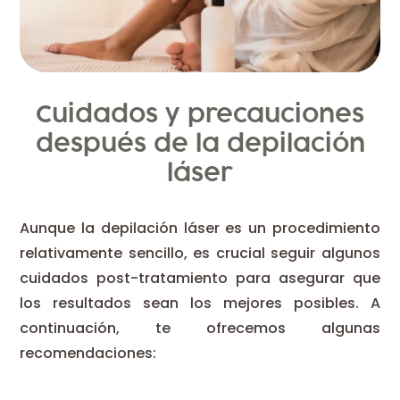
Cuidados y precauciones
después de la depilación
láser
Aunque la depilación láser es un procedimiento
relativamente sencillo, es crucial seguir algunos
cuidados post-tratamiento para asegurar que
los resultados sean los mejores posibles. A
continuación, te ofrecemos algunas
recomendaciones: