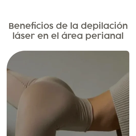
Beneficios de la depilación
láser en el área perianal