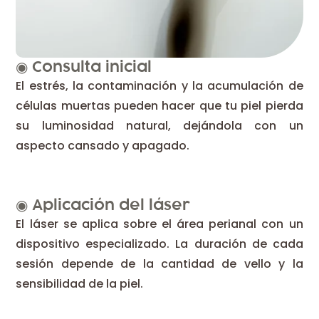
◉
Consulta inicial
El estrés, la contaminación y la acumulación de
células muertas pueden hacer que tu piel pierda
su luminosidad natural, dejándola con un
aspecto cansado y apagado.
◉
Aplicación del láser
El láser se aplica sobre el área perianal con un
dispositivo especializado. La duración de cada
sesión depende de la cantidad de vello y la
sensibilidad de la piel.