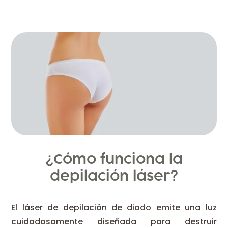
¿Cómo funciona la
depilación láser?
El láser de depilación de diodo emite una luz
cuidadosamente diseñada para destruir