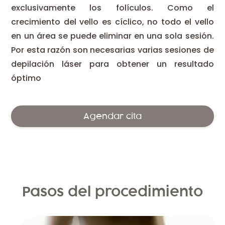
exclusivamente los folículos. Como el
crecimiento del vello es cíclico, no todo el vello
en un área se puede eliminar en una sola sesión.
Por esta razón son necesarias varias sesiones de
depilación láser para obtener un resultado
óptimo
Agendar cita
Pasos del procedimiento