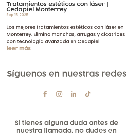
Tratamientos estéticos con láser |
Cedapiel Monterrey
Sep 15, 2025
Los mejores tratamientos estéticos con láser en
Monterrey. Elimina manchas, arrugas y cicatrices
con tecnología avanzada en Cedapiel.
leer más
Síguenos en nuestras redes
Si tienes alguna duda antes de
nuestra llamada, no dudes en