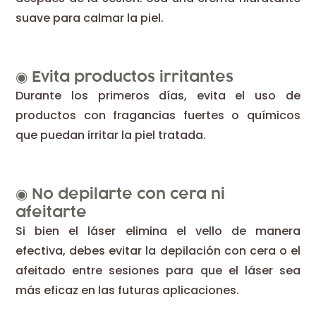
suave para calmar la piel.
◉
Evita productos irritantes
Durante los primeros días, evita el uso de
productos con fragancias fuertes o químicos
que puedan irritar la piel tratada.
◉
No depilarte con cera ni
afeitarte
Si bien el láser elimina el vello de manera
efectiva, debes evitar la depilación con cera o el
afeitado entre sesiones para que el láser sea
más eficaz en las futuras aplicaciones.