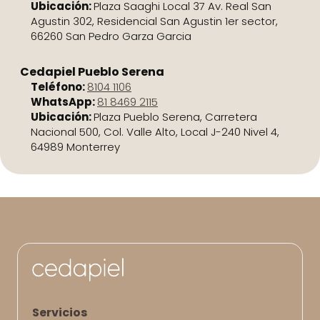
Ubicación:
Plaza Saaghi Local 37 Av. Real San
Agustin 302, Residencial San Agustin 1er sector,
66260 San Pedro Garza Garcia
Cedapiel Pueblo Serena
Teléfono:
8104 1106
WhatsApp:
81 8469 2115
Ubicación:
Plaza Pueblo Serena, Carretera
Nacional 500, Col. Valle Alto, Local J-240 Nivel 4,
64989 Monterrey
Servicios