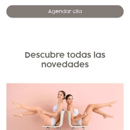
Agendar cita
Descubre todas las
novedades