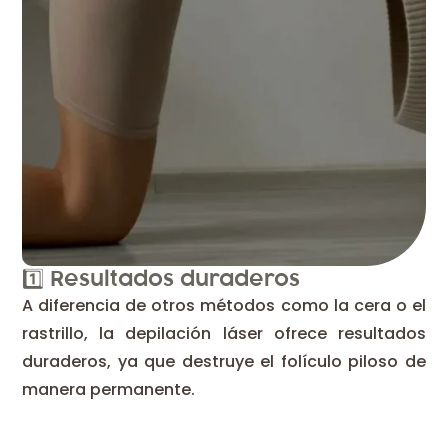
1️⃣ Resultados duraderos
A diferencia de otros métodos como la cera o el
rastrillo, la depilación láser ofrece resultados
duraderos, ya que destruye el folículo piloso de
manera permanente.