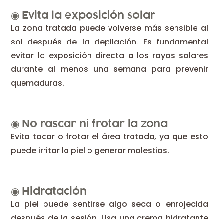
◉
Evita la exposición solar
La zona tratada puede volverse más sensible al
sol después de la depilación. Es fundamental
evitar la exposición directa a los rayos solares
durante al menos una semana para prevenir
quemaduras.
◉
No rascar ni frotar la zona
Evita tocar o frotar el área tratada, ya que esto
puede irritar la piel o generar molestias.
◉
Hidratación
La piel puede sentirse algo seca o enrojecida
después de la sesión. Usa una crema hidratante