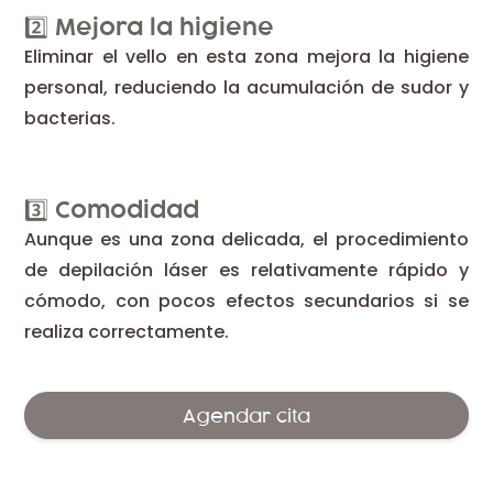
2️⃣ Mejora la higiene
Eliminar el vello en esta zona mejora la higiene
personal, reduciendo la acumulación de sudor y
bacterias.
3️⃣ Comodidad
Aunque es una zona delicada, el procedimiento
de depilación láser es relativamente rápido y
cómodo, con pocos efectos secundarios si se
realiza correctamente.
Agendar cita