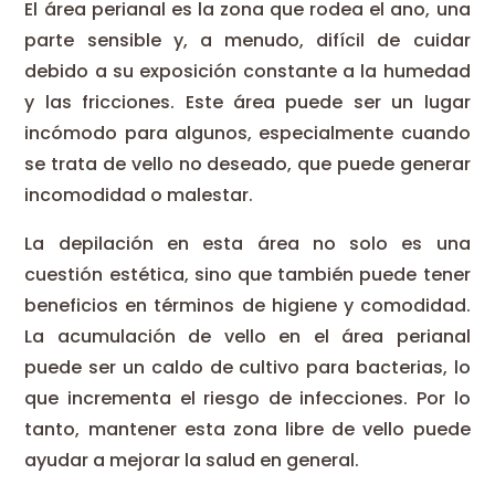
El área perianal es la zona que rodea el ano, una
parte sensible y, a menudo, difícil de cuidar
debido a su exposición constante a la humedad
y las fricciones. Este área puede ser un lugar
incómodo para algunos, especialmente cuando
se trata de vello no deseado, que puede generar
incomodidad o malestar.
La depilación en esta área no solo es una
cuestión estética, sino que también puede tener
beneficios en términos de higiene y comodidad.
La acumulación de vello en el área perianal
puede ser un caldo de cultivo para bacterias, lo
que incrementa el riesgo de infecciones. Por lo
tanto, mantener esta zona libre de vello puede
ayudar a mejorar la salud en general.