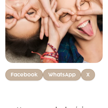
Facebook
WhatsApp
X