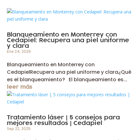
Blanqueamiento en Monterrey con
Cedapiel: Recupera una piel uniforme
y clara
Ene 24, 2026
Blanqueamiento en Monterrey con
CedapielRecupera una piel uniforme y clara¿Qué
es el blanqueamiento? El blanqueamiento es...
leer más
5
Tratamiento láser |
consejos para
mejores resultados | Cedapiel
Sep 22, 2025