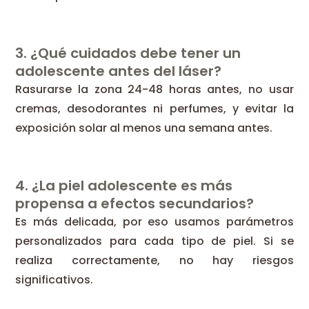
3. ¿Qué cuidados debe tener un
adolescente antes del láser?
Rasurarse la zona 24-48 horas antes, no usar
cremas, desodorantes ni perfumes, y evitar la
exposición solar al menos una semana antes.
4. ¿La piel adolescente es más
propensa a efectos secundarios?
Es más delicada, por eso usamos parámetros
personalizados para cada tipo de piel. Si se
realiza correctamente, no hay riesgos
significativos.