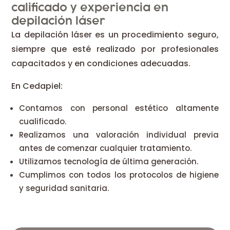
calificado y experiencia en
depilación láser
La depilación láser es un procedimiento seguro,
siempre que esté realizado por profesionales
capacitados y en condiciones adecuadas.
En Cedapiel:
Contamos con personal estético altamente
cualificado.
Realizamos una valoración individual previa
antes de comenzar cualquier tratamiento.
Utilizamos tecnología de última generación.
Cumplimos con todos los protocolos de higiene
y seguridad sanitaria.