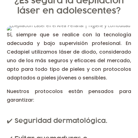
¿Es segura la depilación
láser en adolescentes?
Sí, siempre que se realice con la tecnología
adecuada y bajo supervisión profesional. En
Cedapiel utilizamos láser de diodo, considerado
uno de los más seguros y eficaces del mercado,
apto para todo tipo de pieles y con protocolos
adaptados a pieles jóvenes o sensibles.
Nuestros protocolos están pensados para
garantizar:
✔️ Seguridad dermatológica.