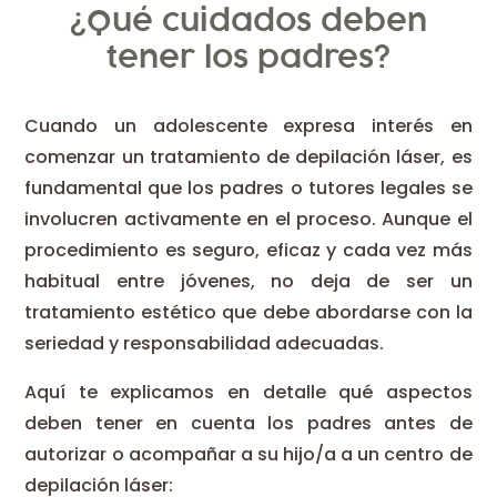
¿Qué cuidados deben
tener los padres?
Cuando un adolescente expresa interés en
comenzar un tratamiento de depilación láser, es
fundamental que los padres o tutores legales se
involucren activamente en el proceso. Aunque el
procedimiento es seguro, eficaz y cada vez más
habitual entre jóvenes, no deja de ser un
tratamiento estético que debe abordarse con la
seriedad y responsabilidad adecuadas.
Aquí te explicamos en detalle qué aspectos
deben tener en cuenta los padres antes de
autorizar o acompañar a su hijo/a a un centro de
depilación láser: