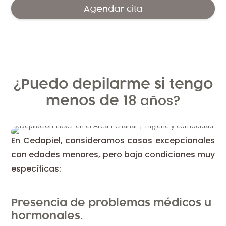
Agendar cita
¿Puedo depilarme si tengo
menos de
18
años?
En Cedapiel, consideramos casos excepcionales
con edades menores, pero bajo condiciones muy
específicas:
Presencia de problemas médicos u
hormonales.