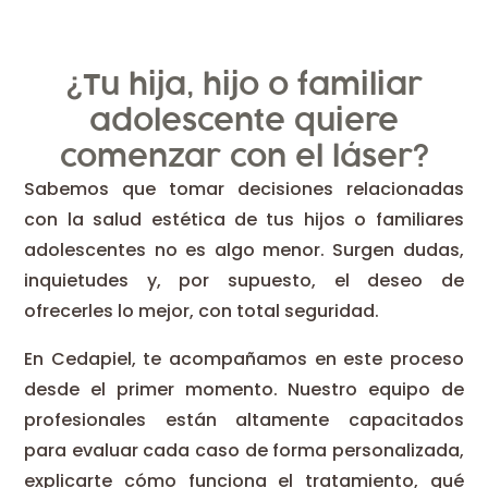
¿Tu hija, hijo o familiar
adolescente quiere
comenzar con el láser?
Sabemos que tomar decisiones relacionadas
con la salud estética de tus hijos o familiares
adolescentes no es algo menor. Surgen dudas,
inquietudes y, por supuesto, el deseo de
ofrecerles lo mejor, con total seguridad.
En Cedapiel, te acompañamos en este proceso
desde el primer momento. Nuestro equipo de
profesionales están altamente capacitados
para evaluar cada caso de forma personalizada,
explicarte cómo funciona el tratamiento, qué