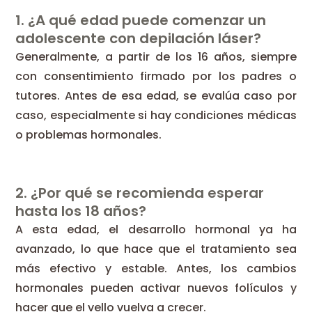
1. ¿A qué edad puede comenzar un
adolescente con depilación láser?
Generalmente, a partir de los 16 años, siempre
con consentimiento firmado por los padres o
tutores. Antes de esa edad, se evalúa caso por
caso, especialmente si hay condiciones médicas
o problemas hormonales.
2. ¿Por qué se recomienda esperar
hasta los 18 años?
A esta edad, el desarrollo hormonal ya ha
avanzado, lo que hace que el tratamiento sea
más efectivo y estable. Antes, los cambios
hormonales pueden activar nuevos folículos y
hacer que el vello vuelva a crecer.