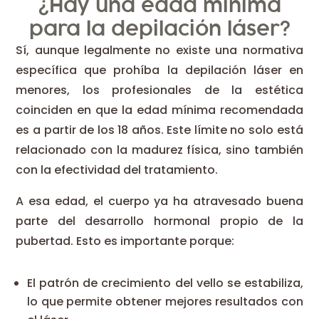
¿Hay una edad mínima
para la depilación láser?
Sí, aunque legalmente no existe una normativa
específica que prohíba la depilación láser en
menores, los profesionales de la estética
coinciden en que la edad mínima recomendada
es a partir de los 18 años. Este límite no solo está
relacionado con la madurez física, sino también
con la efectividad del tratamiento.
A esa edad, el cuerpo ya ha atravesado buena
parte del desarrollo hormonal propio de la
pubertad. Esto es importante porque:
El patrón de crecimiento del vello se estabiliza,
lo que permite obtener mejores resultados con