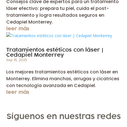
Consejos clave de expertos para un tratamiento
láser efectivo: prepara tu piel, cuida el post-
tratamiento y logra resultados seguros en
Cedapiel Monterrey.
leer más
Tratamientos estéticos con láser |
Cedapiel Monterrey
Sep 15, 2025
Los mejores tratamientos estéticos con láser en
Monterrey. Elimina manchas, arrugas y cicatrices
con tecnología avanzada en Cedapiel.
leer más
Síguenos en nuestras redes