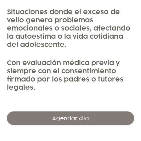
Situaciones donde el exceso de
vello genera problemas
emocionales o sociales, afectando
la autoestima o la vida cotidiana
del adolescente.
Con evaluación médica previa y
siempre con el consentimiento
firmado por los padres o tutores
legales.
Agendar cita