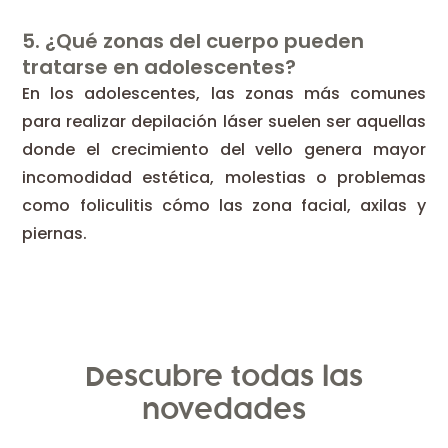
5. ¿Qué zonas del cuerpo pueden
tratarse en adolescentes?
En los adolescentes, las zonas más comunes
para realizar depilación láser suelen ser aquellas
donde el crecimiento del vello genera mayor
incomodidad estética, molestias o problemas
como foliculitis cómo las zona facial, axilas y
piernas.
Descubre todas las
novedades