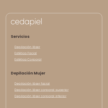
Servicios
Depilación láser
Estética Facial
Estética Corporal
Depilación Mujer
Depilación láser facial
Depilación láser corporal superior
Depilación láser corporal inferior