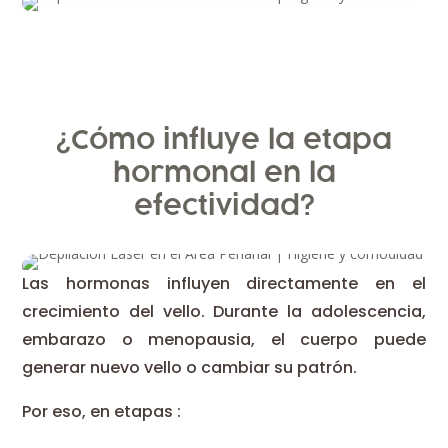
¿Cómo influye la etapa
hormonal en la
efectividad?
Las hormonas influyen directamente en el
crecimiento del vello. Durante la adolescencia,
embarazo o menopausia, el cuerpo puede
generar nuevo vello o cambiar su patrón.
Por eso, en etapas :