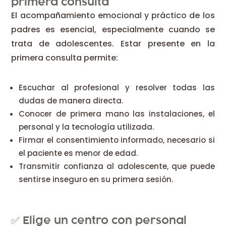
primera consulta
El acompañamiento emocional y práctico de los
padres es esencial, especialmente cuando se
trata de adolescentes. Estar presente en la
primera consulta permite:
Escuchar al profesional y resolver todas las
dudas de manera directa.
Conocer de primera mano las instalaciones, el
personal y la tecnología utilizada.
Firmar el consentimiento informado, necesario si
el paciente es menor de edad.
Transmitir confianza al adolescente, que puede
sentirse inseguro en su primera sesión.
✅ Elige un centro con personal