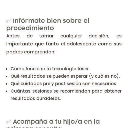
✅ Infórmate bien sobre el
procedimiento
Antes de tomar cualquier decisión, es
importante que tanto el adolescente como sus
padres comprendan:
Cómo funciona la tecnología láser.
Qué resultados se pueden esperar (y cuáles no).
Qué cuidados pre y post sesión son necesarios.
Cuántas sesiones se recomiendan para obtener
resultados duraderos.
✅ Acompaña a tu hijo/a en la