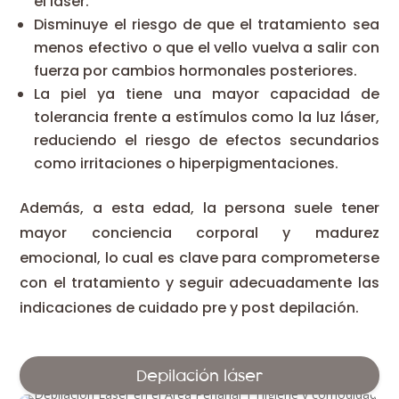
el láser.
Disminuye el riesgo de que el tratamiento sea
menos efectivo o que el vello vuelva a salir con
fuerza por cambios hormonales posteriores.
La piel ya tiene una mayor capacidad de
tolerancia frente a estímulos como la luz láser,
reduciendo el riesgo de efectos secundarios
como irritaciones o hiperpigmentaciones.
Además, a esta edad, la persona suele tener
mayor conciencia corporal y madurez
emocional, lo cual es clave para comprometerse
con el tratamiento y seguir adecuadamente las
indicaciones de cuidado pre y post depilación.
Depilación láser