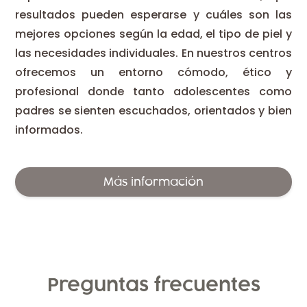
resultados pueden esperarse y cuáles son las
mejores opciones según la edad, el tipo de piel y
las necesidades individuales. En nuestros centros
ofrecemos un entorno cómodo, ético y
profesional donde tanto adolescentes como
padres se sienten escuchados, orientados y bien
informados.
Más información
Preguntas frecuentes