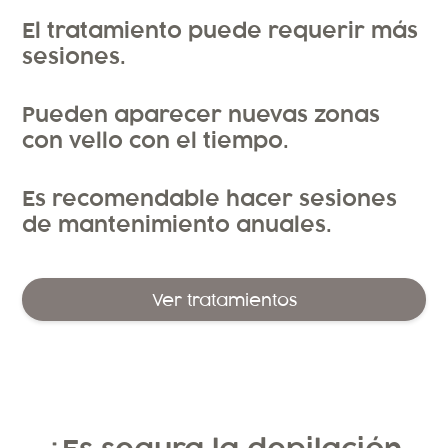
El tratamiento puede requerir más
sesiones.
Pueden aparecer nuevas zonas
con vello con el tiempo.
Es recomendable hacer sesiones
de mantenimiento anuales.
Ver tratamientos