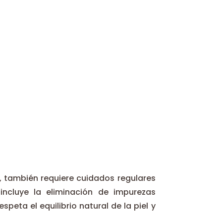
e, también requiere cuidados regulares
incluye la eliminación de impurezas
eta el equilibrio natural de la piel y