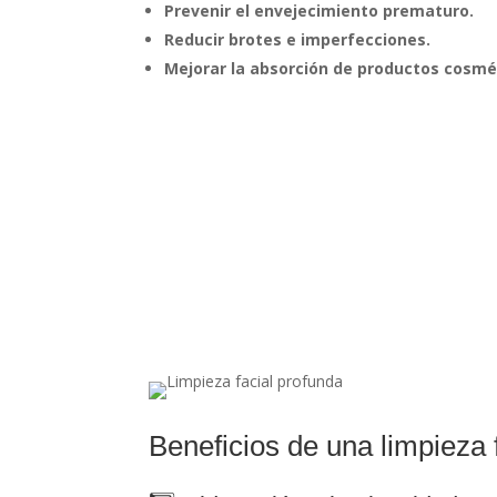
Prevenir el envejecimiento prematuro.
Reducir brotes e imperfecciones.
Mejorar la absorción de productos cosmé
Beneficios de una limpieza 