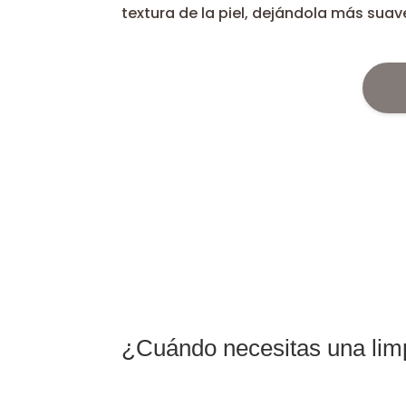
textura de la piel, dejándola más suav
¿Cuándo necesitas una limp