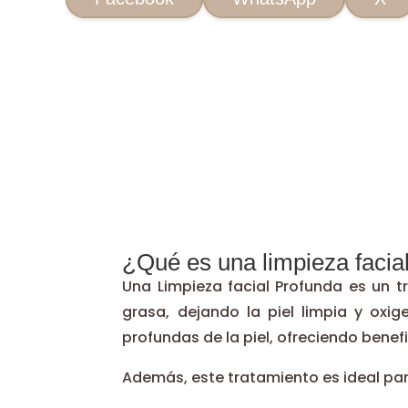
¿Qué es una limpieza facia
Una Limpieza facial Profunda es un 
grasa, dejando la piel limpia y oxi
profundas de la piel, ofreciendo benef
Además, este tratamiento es ideal par