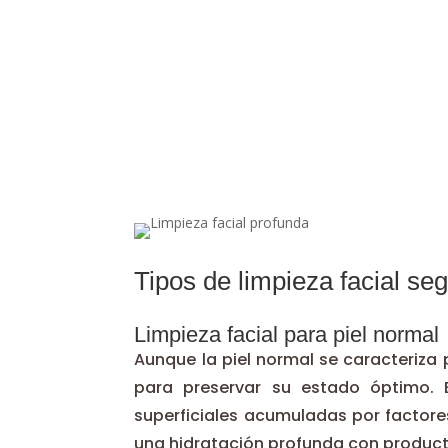
Tipos de limpieza facial seg
Limpieza facial para piel normal
Aunque la piel normal se caracteriza 
para preservar su estado óptimo. E
superficiales acumuladas por factores
una hidratación profunda con producto