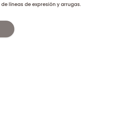
 de líneas de expresión y arrugas.