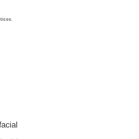
ticos.
facial