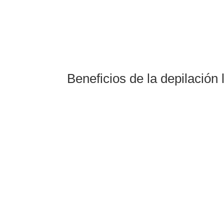
Beneficios de la depilación