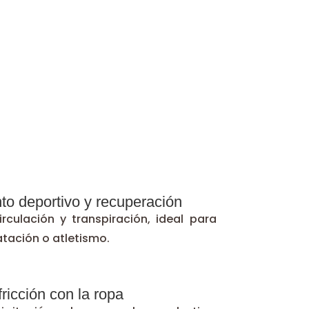
to deportivo y recuperación
rculación y transpiración, ideal para
tación o atletismo.
ricción con la ropa