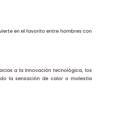
vierte en el favorito entre hombres con
acias a la innovación tecnológica, los
do la sensación de calor o molestia