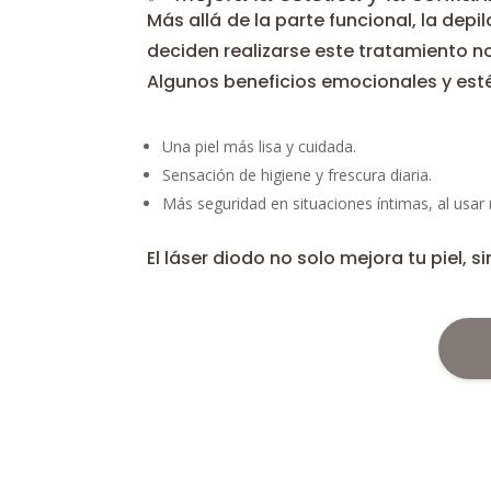
Más allá de la parte funcional, la dep
deciden realizarse este tratamiento n
Algunos beneficios emocionales y esté
Una piel más lisa y cuidada.
Sensación de higiene y frescura diaria.
Más seguridad en situaciones íntimas, al usar 
El láser diodo no solo mejora tu piel,