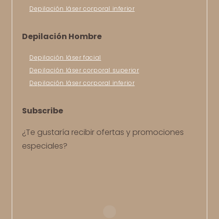
Depilación láser corporal inferior
Depilación Hombre
Depilación láser facial
Depilación láser corporal superior
Depilación láser corporal inferior
Subscribe
¿Te gustaría recibir ofertas y promociones
especiales?