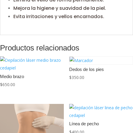
Mejora la higiene y suavidad de la piel.
Evita irritaciones y vellos encarnados.
Productos relacionados
Dedos de los pies
Medio brazo
$
350.00
$
650.00
Línea de pecho
$
400.00