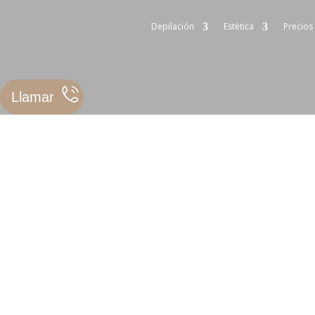
Depilación
Estética
Precios
Llamar