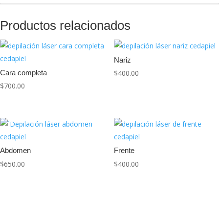
Productos relacionados
Nariz
Cara completa
$
400.00
$
700.00
Abdomen
Frente
$
650.00
$
400.00