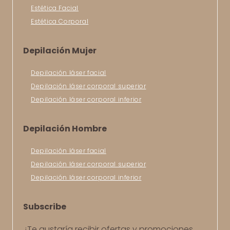
Estética Facial
Estética Corporal
Depilación Mujer
Depilación láser facial
Depilación láser corporal superior
Depilación láser corporal inferior
Depilación Hombre
Depilación láser facial
Depilación láser corporal superior
Depilación láser corporal inferior
Subscribe
¿Te gustaría recibir ofertas y promociones