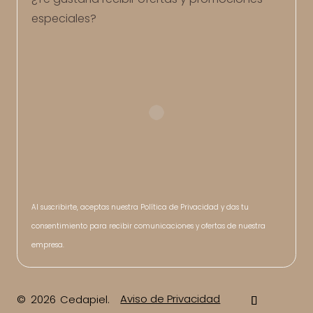
especiales?
Al suscribirte, aceptas nuestra Política de Privacidad y das tu
consentimiento para recibir comunicaciones y ofertas de nuestra
empresa.
Aviso de Privacidad
© 2026 Cedapiel.