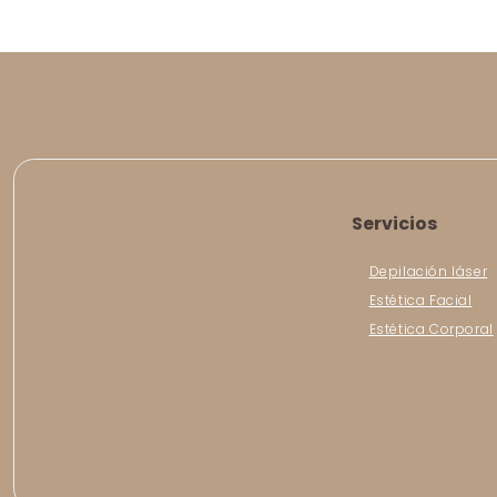
Servicios
Depilación láser
Estética Facial
Estética Corporal