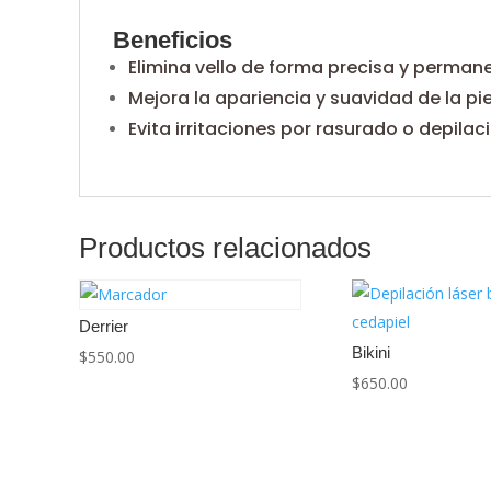
Beneficios
Elimina vello de forma precisa y perman
Mejora la apariencia y suavidad de la pie
Evita irritaciones por rasurado o depilac
Productos relacionados
Derrier
Bikini
$
550.00
$
650.00