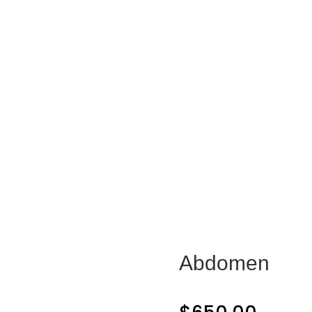
Tienda
Centros
Blog
Abdomen