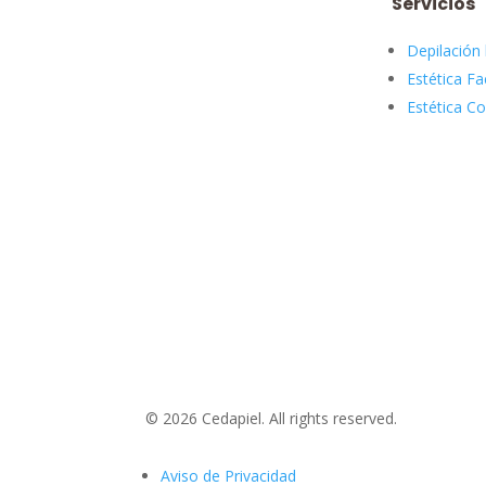
Servicios
Depilación 
Estética Fa
Estética Co
© 2026 Cedapiel. All rights reserved.
Aviso de Privacidad