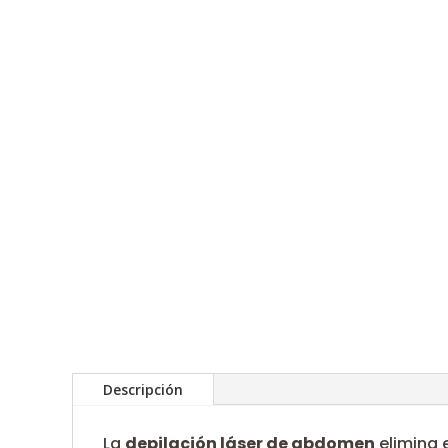
Descripción
La
depilación láser de abdomen
elimina 