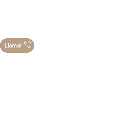
Depilación
Estética
Precios
Llamar