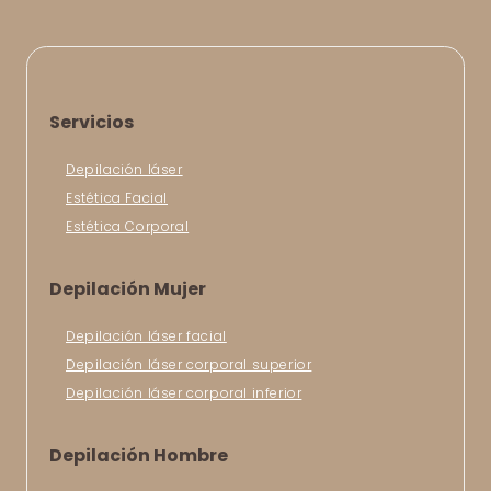
Servicios
Depilación láser
Estética Facial
Estética Corporal
Depilación Mujer
Depilación láser facial
Depilación láser corporal superior
Depilación láser corporal inferior
Depilación Hombre