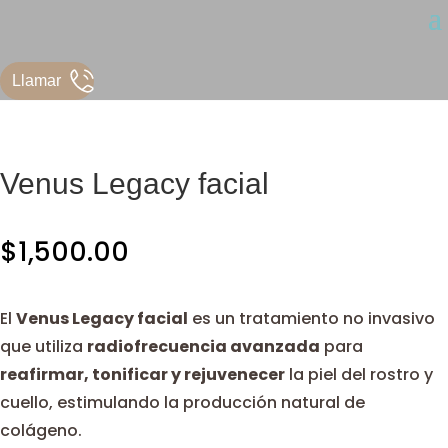
Llamar
Venus Legacy facial
$
1,500.00
El
Venus Legacy facial
es un tratamiento no invasivo
que utiliza
radiofrecuencia avanzada
para
reafirmar, tonificar y rejuvenecer
la piel del rostro y
cuello, estimulando la producción natural de
colágeno.