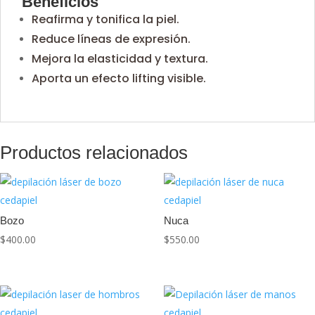
Beneficios
Reafirma y tonifica la piel.
Reduce líneas de expresión.
Mejora la elasticidad y textura.
Aporta un efecto lifting visible.
Productos relacionados
Bozo
Nuca
$
400.00
$
550.00