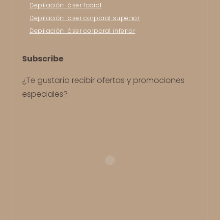
Depilación láser facial
Depilación láser corporal superior
Depilación láser corporal inferior
Subscribe
¿Te gustaría recibir ofertas y promociones
especiales?