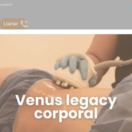
Llamar