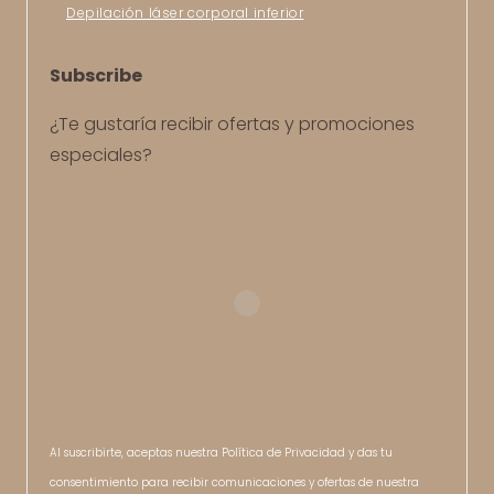
Depilación láser corporal inferior
Subscribe
¿Te gustaría recibir ofertas y promociones
especiales?
Al suscribirte, aceptas nuestra Política de Privacidad y das tu
consentimiento para recibir comunicaciones y ofertas de nuestra