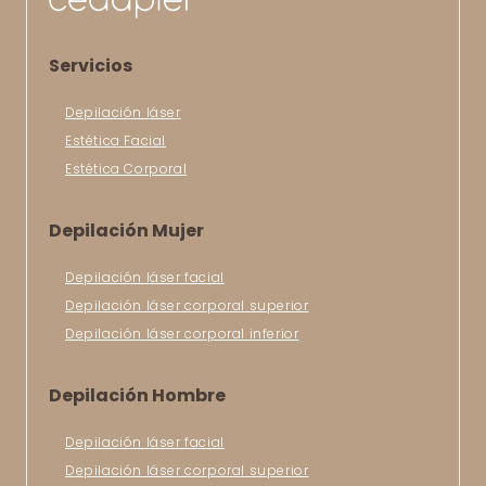
Servicios
Depilación láser
Estética Facial
Estética Corporal
Depilación Mujer
Depilación láser facial
Depilación láser corporal superior
Depilación láser corporal inferior
Depilación Hombre
Depilación láser facial
Depilación láser corporal superior