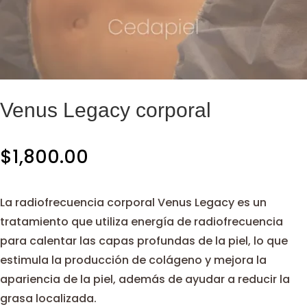
Venus Legacy corporal
$
1,800.00
La radiofrecuencia corporal Venus Legacy es un
tratamiento que utiliza energía de radiofrecuencia
para calentar las capas profundas de la piel, lo que
estimula la producción de colágeno y mejora la
apariencia de la piel, además de ayudar a reducir la
grasa localizada.