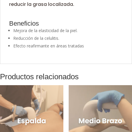
reducir la grasa localizada.
Beneficios
Mejora de la elasticidad de la piel.
Reducción de la celulitis.
Efecto reafirmante en áreas tratadas
Productos relacionados