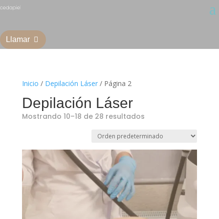
Llamar
Inicio
/
Depilación Láser
/ Página 2
Depilación Láser
Mostrando 10–18 de 28 resultados