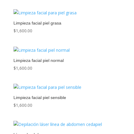
Limpieza facial piel grasa
$
1,600.00
Limpieza facial piel normal
$
1,600.00
Limpieza facial piel sensible
$
1,600.00