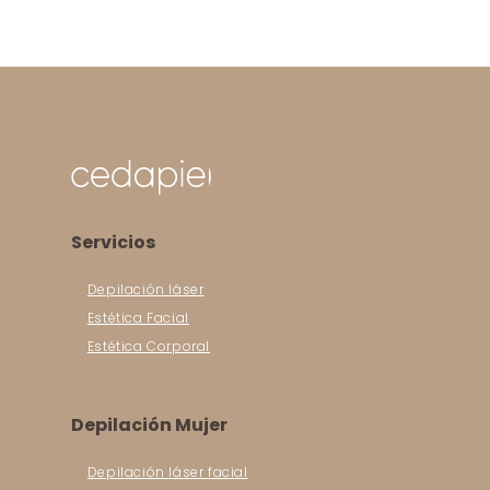
Servicios
Depilación láser
Estética Facial
Estética Corporal
Depilación Mujer
Depilación láser facial