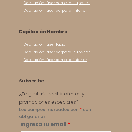
Depilación láser corporal superior
Depilación láser corporal inferior
Depilación Hombre
Depilación láser facial
Depilación láser corporal superior
Depilación láser corporal inferior
Subscribe
¿Te gustaría recibir ofertas y
promociones especiales?
Los campos marcados con
*
son
obligatorios
Ingresa tu email
*