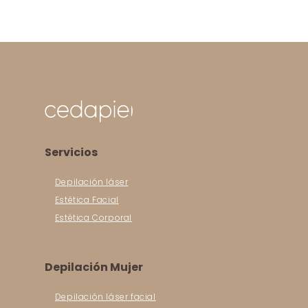
Servicios
Depilación láser
Estética Facial
Estética Corporal
Depilación Mujer
Depilación láser facial