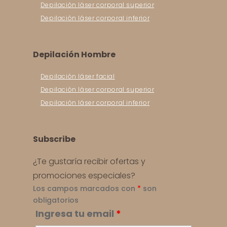
Depilación láser corporal superior
Depilación láser corporal inferior
Depilación Hombre
Depilación láser facial
Depilación láser corporal superior
Depilación láser corporal inferior
Subscribe
¿Te gustaría recibir ofertas y
promociones especiales?
Los campos marcados con
*
son
obligatorios
Ingresa tu email
*