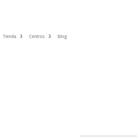
Tienda
Centros
Blog