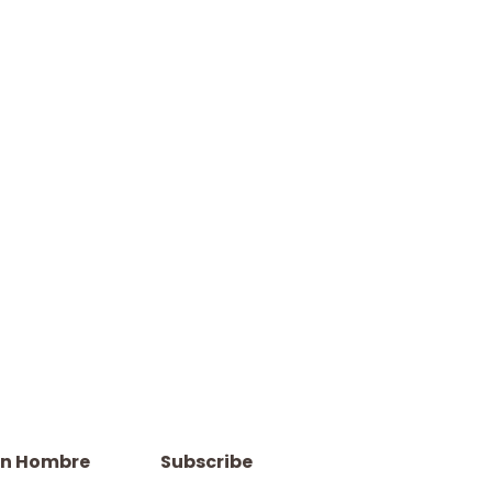
ón Hombre
Subscribe