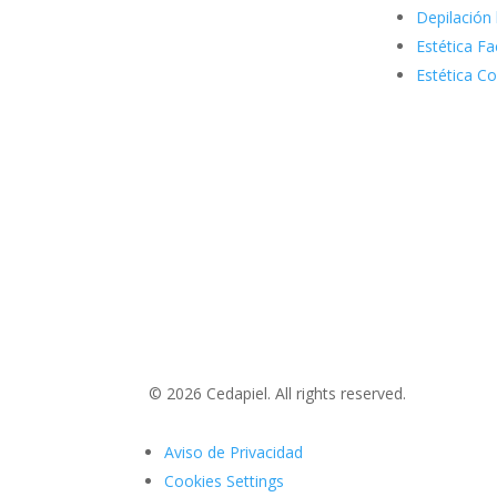
Depilación 
Estética Fa
Estética Co
© 2026 Cedapiel. All rights reserved.
Aviso de Privacidad
Cookies Settings